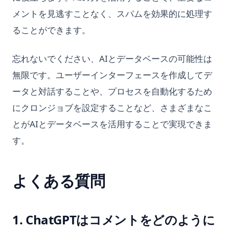
メントを見逃すことなく、スパムを効果的に処理す
ることができます。
忘れないでください、AIとデータベースの可能性は
無限です。ユーザーインターフェースを作成してデ
ータと対話することや、プロセスを自動化するため
にクロンジョブを設定することなど、さまざまなこ
とがAIとデータベースを活用することで実現できま
す。
よくある質問
1. ChatGPTはコメントをどのように