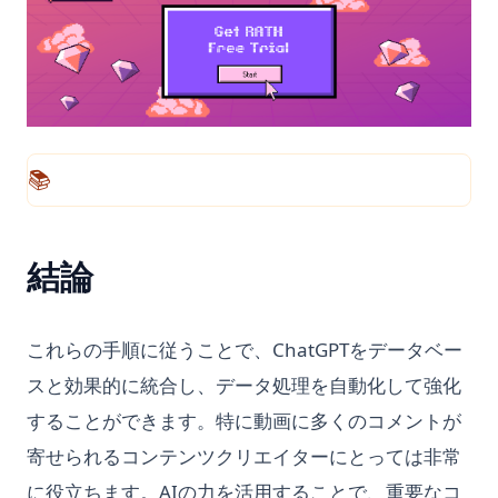
📚
結論
これらの手順に従うことで、ChatGPTをデータベー
スと効果的に統合し、データ処理を自動化して強化
することができます。特に動画に多くのコメントが
寄せられるコンテンツクリエイターにとっては非常
に役立ちます。AIの力を活用することで、重要なコ