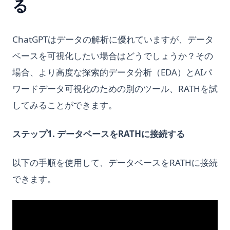
る
ChatGPTはデータの解析に優れていますが、データ
ベースを可視化したい場合はどうでしょうか？その
場合、より高度な探索的データ分析（EDA）とAIパ
ワードデータ可視化のための別のツール、RATHを試
してみることができます。
ステップ1. データベースをRATHに接続する
以下の手順を使用して、データベースをRATHに接続
できます。