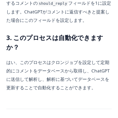
するコメントの
フィールドを1に設定
should_reply
します。ChatGPTがコメントに返信すべきと提案し
た場合にこのフィールドを設定します。
3. このプロセスは自動化できます
か？
はい、このプロセスはクロンジョブを設定して定期
的にコメントをデータベースから取得し、ChatGPT
に送信して解析し、解析に基づいてデータベースを
更新することで自動化することができます。