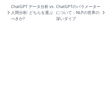
ChatGPT データ分析 vs.
ChatGPTのパラメーター
人間分析: どちらを選ぶ
について：NLPの世界の
べきか?
深いダイブ