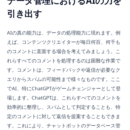
データ管理におけるAIの力を
引き出す
AIの真の能力は、データの処理能力に現れます。例
えば、コンテンツクリエイターが毎日何百、何千も
のコメントに直面する場合を考えてみましょう。こ
れらすべてのコメントを処理するのは困難な作業で
す。コメントは、フィードバックや返信が必要なク
エリからスパムの可能性まで様々なものです。ここ
でAI、特にChatGPTがゲームチェンジャーとして登
場します。ChatGPTは、これらすべてのコメントを
効率的に整理し、スパムとして判定することも、特
定のコメントに対して返信を提案することもできま
す。これにより、チャットボットのデータベース管