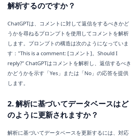
解析するのですか？
ChatGPTは、コメントに対して返信をするべきかど
うかを尋ねるプロンプトを使用してコメントを解析
します。プロンプトの構造は次のようになっていま
す："This is a comment: [コメント]。Should I
reply?" ChatGPTはコメントを解析し、返信するべき
かどうかを示す「Yes」または「No」の応答を提供
します。
2. 解析に基づいてデータベースはど
のように更新されますか？
解析に基づいてデータベースを更新するには、対応