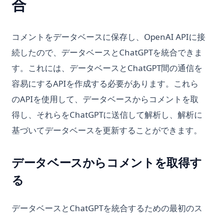
合
コメントをデータベースに保存し、OpenAI APIに接
続したので、データベースとChatGPTを統合できま
す。これには、データベースとChatGPT間の通信を
容易にするAPIを作成する必要があります。これら
のAPIを使用して、データベースからコメントを取
得し、それらをChatGPTに送信して解析し、解析に
基づいてデータベースを更新することができます。
データベースからコメントを取得す
る
データベースとChatGPTを統合するための最初のス