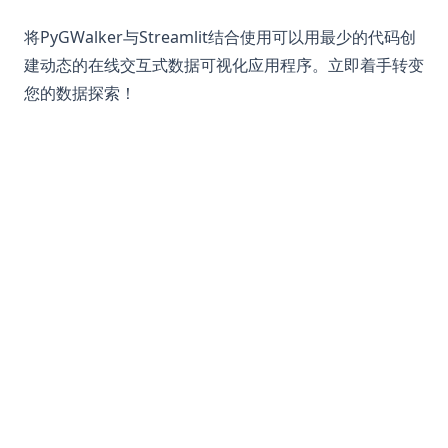
将PyGWalker与Streamlit结合使用可以用最少的代码创
建动态的在线交互式数据可视化应用程序。立即着手转变
您的数据探索！