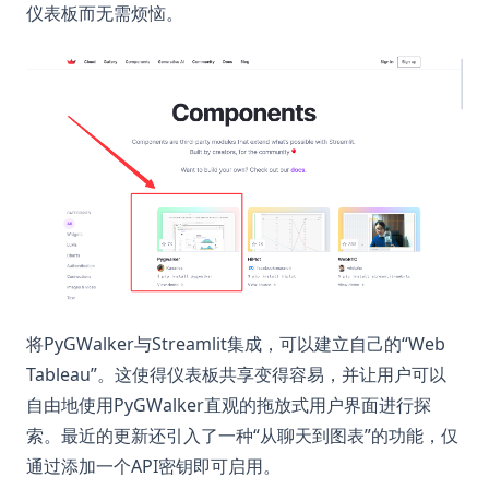
仪表板而无需烦恼。
将PyGWalker与Streamlit集成，可以建立自己的“Web
Tableau”。这使得仪表板共享变得容易，并让用户可以
自由地使用PyGWalker直观的拖放式用户界面进行探
索。最近的更新还引入了一种“从聊天到图表”的功能，仅
通过添加一个API密钥即可启用。