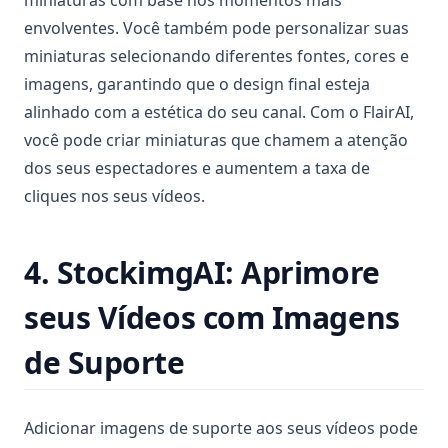
envolventes. Você também pode personalizar suas
miniaturas selecionando diferentes fontes, cores e
imagens, garantindo que o design final esteja
alinhado com a estética do seu canal. Com o FlairAI,
você pode criar miniaturas que chamem a atenção
dos seus espectadores e aumentem a taxa de
cliques nos seus vídeos.
4. StockimgAI: Aprimore
seus Vídeos com Imagens
de Suporte
Adicionar imagens de suporte aos seus vídeos pode