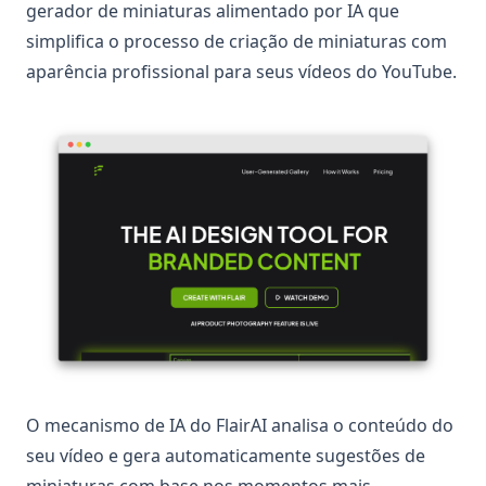
gerador de miniaturas alimentado por IA que
simplifica o processo de criação de miniaturas com
aparência profissional para seus vídeos do YouTube.
O mecanismo de IA do FlairAI analisa o conteúdo do
seu vídeo e gera automaticamente sugestões de
miniaturas com base nos momentos mais