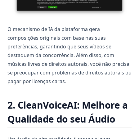
O mecanismo de IA da plataforma gera
composições originais com base nas suas
preferências, garantindo que seus vídeos se
destaquem da concorrência. Além disso, com
músicas livres de direitos autorais, você não precisa
se preocupar com problemas de direitos autorais ou
pagar por licenças caras.
2. CleanVoiceAI: Melhore a
Qualidade do seu Áudio