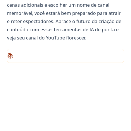
cenas adicionais e escolher um nome de canal
memorável, você estará bem preparado para atrair
e reter espectadores. Abrace o futuro da criação de
conteúdo com essas ferramentas de IA de ponta e
veja seu canal do YouTube florescer.
📚