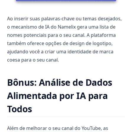
Ao inserir suas palavras-chave ou temas desejados,
o mecanismo de IA do Namelix gera uma lista de
nomes potenciais para o seu canal. A plataforma
também oferece opções de design de logotipo,
ajudando você a criar uma identidade de marca
coesa para o seu canal.
Bônus: Análise de Dados
Alimentada por IA para
Todos
Além de melhorar o seu canal do YouTube, as