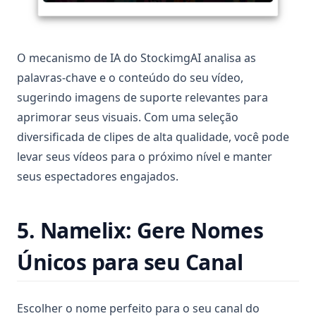
O mecanismo de IA do StockimgAI analisa as
palavras-chave e o conteúdo do seu vídeo,
sugerindo imagens de suporte relevantes para
aprimorar seus visuais. Com uma seleção
diversificada de clipes de alta qualidade, você pode
levar seus vídeos para o próximo nível e manter
seus espectadores engajados.
5. Namelix: Gere Nomes
Únicos para seu Canal
Escolher o nome perfeito para o seu canal do