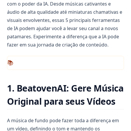
com o poder da IA. Desde músicas cativantes e
áudio de alta qualidade até miniaturas chamativas e
visuais envolventes, essas 5 principais ferramentas
de IA podem ajudar você a levar seu canal a novos
patamares. Experimente a diferença que a IA pode
fazer em sua jornada de criação de conteúdo.
📚
1. BeatovenAI: Gere Música
Original para seus Vídeos
A música de fundo pode fazer toda a diferença em
um vídeo, definindo o tom e mantendo os