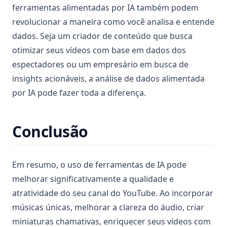
ferramentas alimentadas por IA também podem
revolucionar a maneira como você analisa e entende
dados. Seja um criador de conteúdo que busca
otimizar seus vídeos com base em dados dos
espectadores ou um empresário em busca de
insights acionáveis, a análise de dados alimentada
por IA pode fazer toda a diferença.
Conclusão
Em resumo, o uso de ferramentas de IA pode
melhorar significativamente a qualidade e
atratividade do seu canal do YouTube. Ao incorporar
músicas únicas, melhorar a clareza do áudio, criar
miniaturas chamativas, enriquecer seus vídeos com