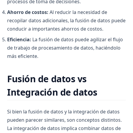
procesos de toma de decisiones.
Ahorro de costos:
Al reducir la necesidad de
recopilar datos adicionales, la fusión de datos puede
conducir a importantes ahorros de costos.
Eficiencia:
La fusión de datos puede agilizar el flujo
de trabajo de procesamiento de datos, haciéndolo
más eficiente.
Fusión de datos vs
Integración de datos
Si bien la fusión de datos y la integración de datos
pueden parecer similares, son conceptos distintos.
La integración de datos implica combinar datos de