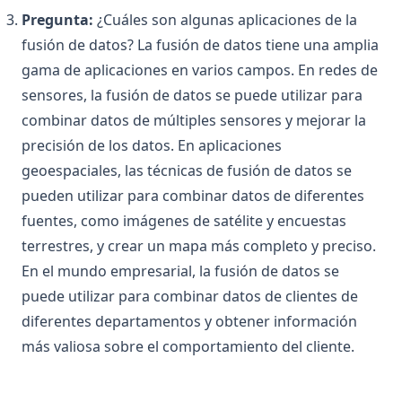
Pregunta:
¿Cuáles son algunas aplicaciones de la
fusión de datos? La fusión de datos tiene una amplia
gama de aplicaciones en varios campos. En redes de
sensores, la fusión de datos se puede utilizar para
combinar datos de múltiples sensores y mejorar la
precisión de los datos. En aplicaciones
geoespaciales, las técnicas de fusión de datos se
pueden utilizar para combinar datos de diferentes
fuentes, como imágenes de satélite y encuestas
terrestres, y crear un mapa más completo y preciso.
En el mundo empresarial, la fusión de datos se
puede utilizar para combinar datos de clientes de
diferentes departamentos y obtener información
más valiosa sobre el comportamiento del cliente.