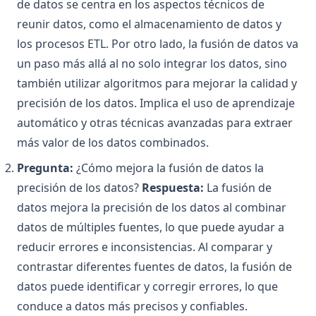
de datos se centra en los aspectos técnicos de
reunir datos, como el almacenamiento de datos y
los procesos ETL. Por otro lado, la fusión de datos va
un paso más allá al no solo integrar los datos, sino
también utilizar algoritmos para mejorar la calidad y
precisión de los datos. Implica el uso de aprendizaje
automático y otras técnicas avanzadas para extraer
más valor de los datos combinados.
Pregunta:
¿Cómo mejora la fusión de datos la
precisión de los datos?
Respuesta:
La fusión de
datos mejora la precisión de los datos al combinar
datos de múltiples fuentes, lo que puede ayudar a
reducir errores e inconsistencias. Al comparar y
contrastar diferentes fuentes de datos, la fusión de
datos puede identificar y corregir errores, lo que
conduce a datos más precisos y confiables.