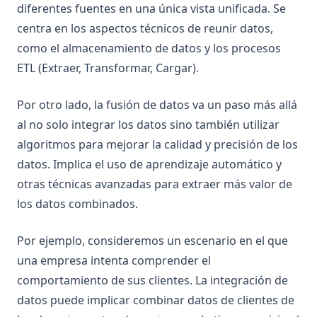
diferentes fuentes en una única vista unificada. Se
centra en los aspectos técnicos de reunir datos,
como el almacenamiento de datos y los procesos
ETL (Extraer, Transformar, Cargar).
Por otro lado, la fusión de datos va un paso más allá
al no solo integrar los datos sino también utilizar
algoritmos para mejorar la calidad y precisión de los
datos. Implica el uso de aprendizaje automático y
otras técnicas avanzadas para extraer más valor de
los datos combinados.
Por ejemplo, consideremos un escenario en el que
una empresa intenta comprender el
comportamiento de sus clientes. La integración de
datos puede implicar combinar datos de clientes de