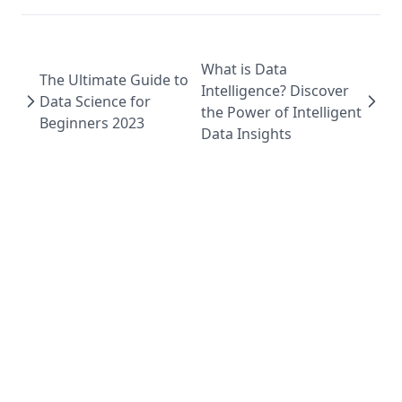
What is Data
The Ultimate Guide to
Intelligence? Discover
Data Science for
the Power of Intelligent
Beginners 2023
Data Insights