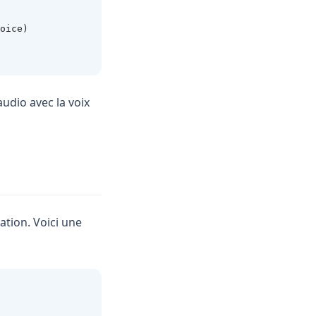
oice)
udio avec la voix
ation. Voici une