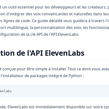
t un outil essentiel pour les développeurs et les créateurs,
hon d'intégrer des voix convaincantes et naturelles dans leu
lignes de code. Ce guide détaillé vous guidera à travers l'i
pport multilingue, la personnalisation des voix, les fonctionna
nfiguration de la clé API de l'API ElevenLabs.
tion de l'API ElevenLabs
t conçue pour être simple à installer. Tout ce dont vous ave
l'installateur de packages intégré de Python :
enlabs
de, ElevenLabs est immédiatement disponible sur votre sy