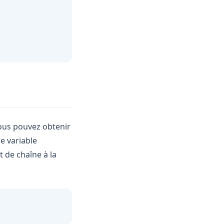
vous pouvez obtenir
e variable
 de chaîne à la