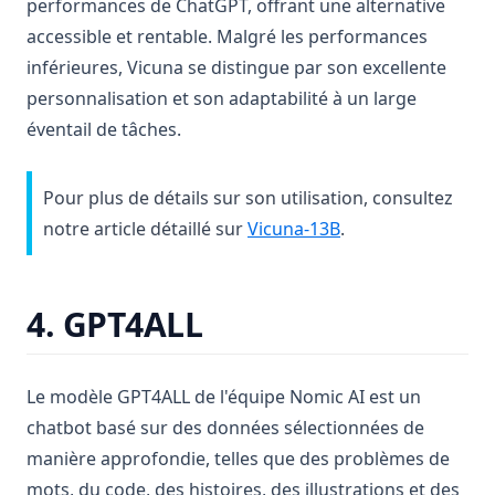
performances de ChatGPT, offrant une alternative
accessible et rentable. Malgré les performances
inférieures, Vicuna se distingue par son excellente
personnalisation et son adaptabilité à un large
éventail de tâches.
Pour plus de détails sur son utilisation, consultez
notre article détaillé sur
Vicuna-13B
.
4. GPT4ALL
Le modèle GPT4ALL de l'équipe Nomic AI est un
chatbot basé sur des données sélectionnées de
manière approfondie, telles que des problèmes de
mots, du code, des histoires, des illustrations et des