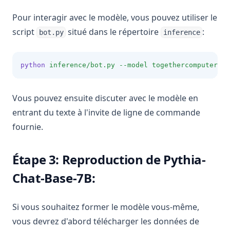
Pour interagir avec le modèle, vous pouvez utiliser le
script
situé dans le répertoire
:
bot.py
inference
python
inference/bot.py
--model
togethercomputer/Py
Vous pouvez ensuite discuter avec le modèle en
entrant du texte à l'invite de ligne de commande
fournie.
Étape 3: Reproduction de Pythia-
Chat-Base-7B:
Si vous souhaitez former le modèle vous-même,
vous devrez d'abord télécharger les données de