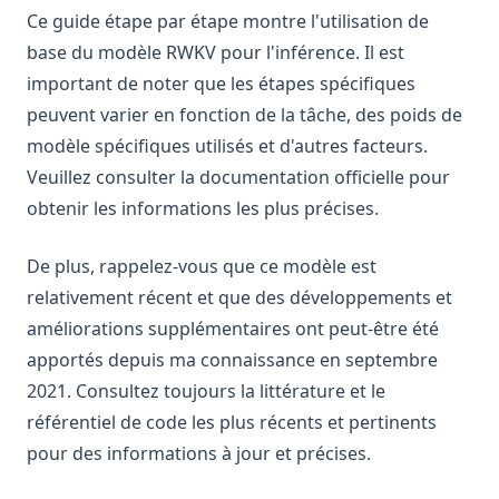
Ce guide étape par étape montre l'utilisation de
base du modèle RWKV pour l'inférence. Il est
important de noter que les étapes spécifiques
peuvent varier en fonction de la tâche, des poids de
modèle spécifiques utilisés et d'autres facteurs.
Veuillez consulter la documentation officielle pour
obtenir les informations les plus précises.
De plus, rappelez-vous que ce modèle est
relativement récent et que des développements et
améliorations supplémentaires ont peut-être été
apportés depuis ma connaissance en septembre
2021. Consultez toujours la littérature et le
référentiel de code les plus récents et pertinents
pour des informations à jour et précises.