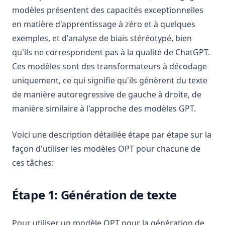
modèles présentent des capacités exceptionnelles
en matière d'apprentissage à zéro et à quelques
exemples, et d'analyse de biais stéréotypé, bien
qu'ils ne correspondent pas à la qualité de ChatGPT.
Ces modèles sont des transformateurs à décodage
uniquement, ce qui signifie qu'ils génèrent du texte
de manière autoregressive de gauche à droite, de
manière similaire à l'approche des modèles GPT.
Voici une description détaillée étape par étape sur la
façon d'utiliser les modèles OPT pour chacune de
ces tâches:
Étape 1: Génération de texte
Pour utiliser un modèle OPT pour la génération de