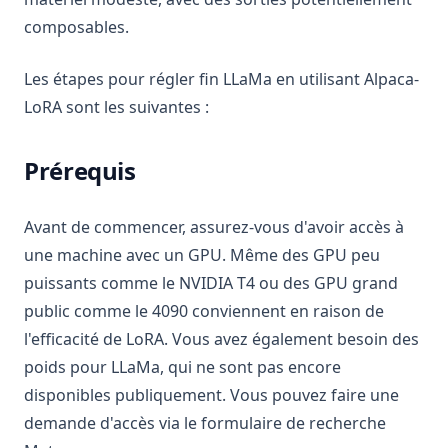
composables.
Les étapes pour régler fin LLaMa en utilisant Alpaca-
LoRA sont les suivantes :
Prérequis
Avant de commencer, assurez-vous d'avoir accès à
une machine avec un GPU. Même des GPU peu
puissants comme le NVIDIA T4 ou des GPU grand
public comme le 4090 conviennent en raison de
l'efficacité de LoRA. Vous avez également besoin des
poids pour LLaMa, qui ne sont pas encore
disponibles publiquement. Vous pouvez faire une
demande d'accès via le formulaire de recherche