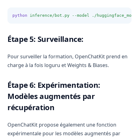
python
inference/bot.py
--model
./huggingface_model
Étape 5: Surveillance:
Pour surveiller la formation, OpenChatKit prend en
charge à la fois loguru et Weights & Biases.
Étape 6: Expérimentation:
Modèles augmentés par
récupération
OpenChatKit propose également une fonction
expérimentale pour les modèles augmentés par