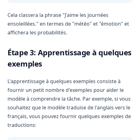
Cela classera la phrase "J'aime les journées
ensoleillées." en termes de "météo" et "émotion" et
affichera les probabilités.
Étape 3: Apprentissage à quelques
exemples
L'apprentissage à quelques exemples consiste à
fournir un petit nombre d'exemples pour aider le
modèle à comprendre la tâche. Par exemple, si vous
souhaitez que le modèle traduise de l'anglais vers le
français, vous pouvez fournir quelques exemples de
traductions: