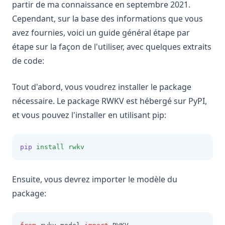
partir de ma connaissance en septembre 2021.
Cependant, sur la base des informations que vous
avez fournies, voici un guide général étape par
étape sur la façon de l'utiliser, avec quelques extraits
de code:
Tout d'abord, vous voudrez installer le package
nécessaire. Le package RWKV est hébergé sur PyPI,
et vous pouvez l'installer en utilisant pip:
pip
install
rwkv
Ensuite, vous devrez importer le modèle du
package: