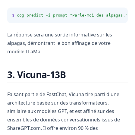
$
cog
predict
-i
prompt=
"Parle-moi des alpagas."
La réponse sera une sortie informative sur les
alpagas, démontrant le bon affinage de votre
modèle LLaMa.
3. Vicuna-13B
Faisant partie de FastChat, Vicuna tire parti d'une
architecture basée sur des transformateurs,
similaire aux modèles GPT, et est affiné sur des
ensembles de données conversationnels issus de
ShareGPT.com. Il offre environ 90 % des