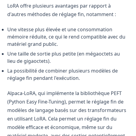
LoRA offre plusieurs avantages par rapport à
d'autres méthodes de réglage fin, notamment :
Une vitesse plus élevée et une consommation
mémoire réduite, ce qui le rend compatible avec du
matériel grand public.
Une taille de sortie plus petite (en mégaoctets au
lieu de gigaoctets).
La possibilité de combiner plusieurs modèles de
réglage fin pendant l'exécution.
Alpaca-LoRA, qui implémente la bibliothèque PEFT
(Python Easy Fine-Tuning), permet le réglage fin de
modèles de langage basés sur des transformateurs
en utilisant LoRA. Cela permet un réglage fin du
modèle efficace et économique, même sur du
matériel modeste, avec des sorties potentiellement