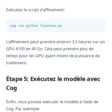
Exécutez le script d'affinement:
cog
run
python
finetune.py
L'affinement peut prendre environ 3,5 heures sur un
GPU A100 de 40 Go. Cela peut prendre plus de
temps pour les GPU ayant moins de puissance de
traitement.
Étape 5: Exécutez le modèle avec
Cog
Enfin, vous pouvez exécuter le modèle à l'aide de
Cog. Par exemple: