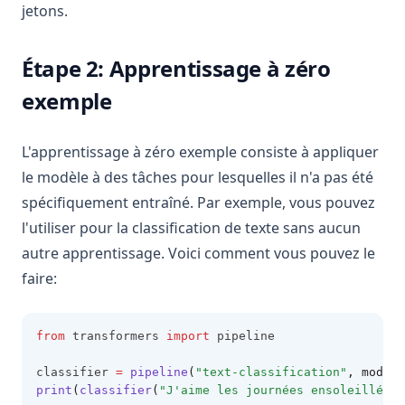
jetons.
Étape 2: Apprentissage à zéro
exemple
L'apprentissage à zéro exemple consiste à appliquer
le modèle à des tâches pour lesquelles il n'a pas été
spécifiquement entraîné. Par exemple, vous pouvez
l'utiliser pour la classification de texte sans aucun
autre apprentissage. Voici comment vous pouvez le
faire:
from
 transformers 
import
 pipeline
classifier 
=
pipeline
(
"text-classification"
, model
=
print
(
classifier
(
"J'aime les journées ensoleillées.