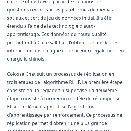
collecté et nettoyé à partir de scénarios de
questions réelles sur les plateformes de médias
sociaux et sert de jeu de données initial. Il a été
étendu à l'aide de la technologie d'auto-
apprentissage. Ces données de haute qualité
permettent à ColossalChat d'obtenir de meilleures
interactions de dialogue et de prendre également en
charge le chinois.
ColossalChat suit un processus de réplication en
trois étapes de l'algorithme RLHF. La première étape
consiste en un réglage fin supervisé. La deuxième
étape consiste à former un modèle de récompense.
Et la troisième étape utilise l'algorithme
d'apprentissage par renforcement. Ce processus de
réplication permet d'obtenir une plus grande