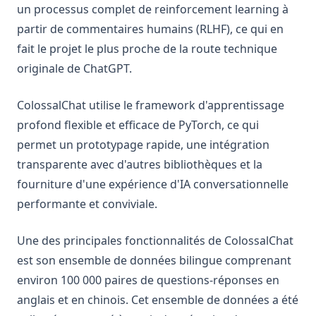
un processus complet de reinforcement learning à
partir de commentaires humains (RLHF), ce qui en
fait le projet le plus proche de la route technique
originale de ChatGPT.
ColossalChat utilise le framework d'apprentissage
profond flexible et efficace de PyTorch, ce qui
permet un prototypage rapide, une intégration
transparente avec d'autres bibliothèques et la
fourniture d'une expérience d'IA conversationnelle
performante et conviviale.
Une des principales fonctionnalités de ColossalChat
est son ensemble de données bilingue comprenant
environ 100 000 paires de questions-réponses en
anglais et en chinois. Cet ensemble de données a été