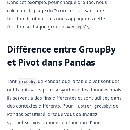
Dans cet exemple, pour chaque groupe, nous
calculons la plage du 'Score' en utilisant une
fonction lambda, puis nous appliquons cette
fonction à chaque groupe avec
.
apply
Différence entre GroupBy
et Pivot dans Pandas
Tant
de Pandas que la table pivot sont des
groupby
outils puissants pour la synthèse des données, mais
ils servent à des fins différentes et sont utilisés dans
des contextes différents. Pour illustrer,
de
groupby
Pandas est utilisé lorsque vous souhaitez
synthétiser vos données en fonction d'une