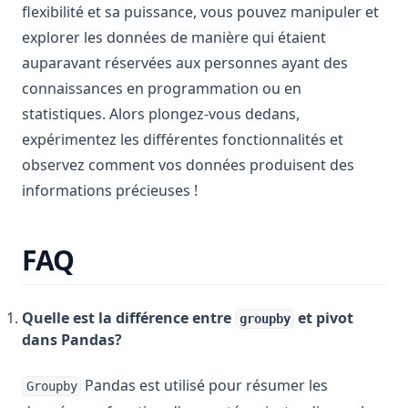
flexibilité et sa puissance, vous pouvez manipuler et
explorer les données de manière qui étaient
auparavant réservées aux personnes ayant des
connaissances en programmation ou en
statistiques. Alors plongez-vous dedans,
expérimentez les différentes fonctionnalités et
observez comment vos données produisent des
informations précieuses !
FAQ
Quelle est la différence entre
et pivot
groupby
dans Pandas?
Pandas est utilisé pour résumer les
Groupby