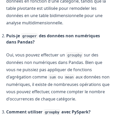
données en fonction d'une catégorie, tandis que la
table pivotante est utilisée pour remodeler les
données en une table bidimensionnelle pour une
analyse multidimensionnelle.
Puis-je
des données non numériques
grouper
dans Pandas?
Oui, vous pouvez effectuer un
sur des
groupby
données non numériques dans Pandas. Bien que
vous ne puissiez pas appliquer de fonctions
d'agrégation comme
ou
aux données non
sum
mean
numériques, il existe de nombreuses opérations que
vous pouvez effectuer, comme compter le nombre
d'occurrences de chaque catégorie.
Comment utiliser
avec PySpark?
groupby