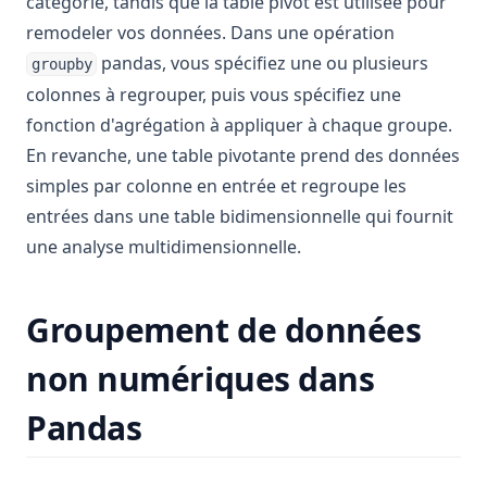
catégorie, tandis que la table pivot est utilisée pour
remodeler vos données. Dans une opération
pandas, vous spécifiez une ou plusieurs
groupby
colonnes à regrouper, puis vous spécifiez une
fonction d'agrégation à appliquer à chaque groupe.
En revanche, une table pivotante prend des données
simples par colonne en entrée et regroupe les
entrées dans une table bidimensionnelle qui fournit
une analyse multidimensionnelle.
Groupement de données
non numériques dans
Pandas