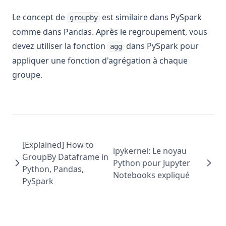
Le concept de
est similaire dans PySpark
groupby
comme dans Pandas. Après le regroupement, vous
devez utiliser la fonction
dans PySpark pour
agg
appliquer une fonction d'agrégation à chaque
groupe.
[Explained] How to
ipykernel: Le noyau
GroupBy Dataframe in
Python pour Jupyter
Python, Pandas,
Notebooks expliqué
PySpark