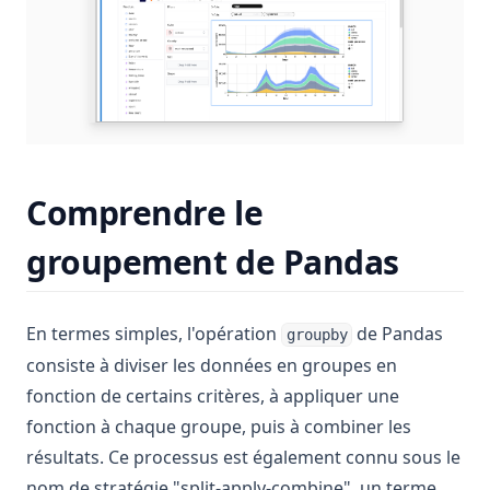
Comprendre le
groupement de Pandas
En termes simples, l'opération
de Pandas
groupby
consiste à diviser les données en groupes en
fonction de certains critères, à appliquer une
fonction à chaque groupe, puis à combiner les
résultats. Ce processus est également connu sous le
nom de stratégie "split-apply-combine", un terme