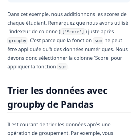
Dans cet exemple, nous additionnons les scores de
chaque étudiant. Remarquez que nous avons utilisé
l'indexeur de colonne (
) juste après
['Score']
. C'est parce que la fonction
ne peut
groupby
sum
être appliquée qu'à des données numériques. Nous
devons donc sélectionner la colonne 'Score' pour
appliquer la fonction
.
sum
Trier les données avec
groupby de Pandas
Il est courant de trier les données après une
opération de groupement. Par exemple, vous