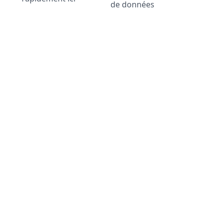
de données