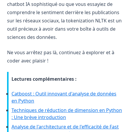
chatbot IA sophistiqué ou que vous essayiez de
comprendre le sentiment derrière les publications
sur les réseaux sociaux, la tokenization NLTK est un
outil précieux à avoir dans votre boîte à outils de
sciences des données.
Ne vous arrêtez pas là, continuez à explorer et à
coder avec plaisir !
Lectures complémentaires :
Catboost : Outil innovant d'analyse de données
en Python
Techniques de réduction de dimension en Python
: Une brève introduction
Analyse de l'architecture et de l'efficacité de Fast