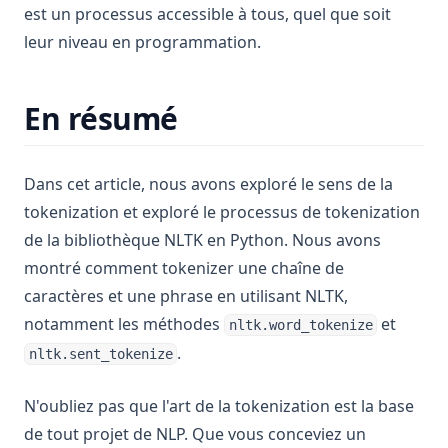
est un processus accessible à tous, quel que soit
leur niveau en programmation.
En résumé
Dans cet article, nous avons exploré le sens de la
tokenization et exploré le processus de tokenization
de la bibliothèque NLTK en Python. Nous avons
montré comment tokenizer une chaîne de
caractères et une phrase en utilisant NLTK,
notamment les méthodes
et
nltk.word_tokenize
.
nltk.sent_tokenize
N'oubliez pas que l'art de la tokenization est la base
de tout projet de NLP. Que vous conceviez un