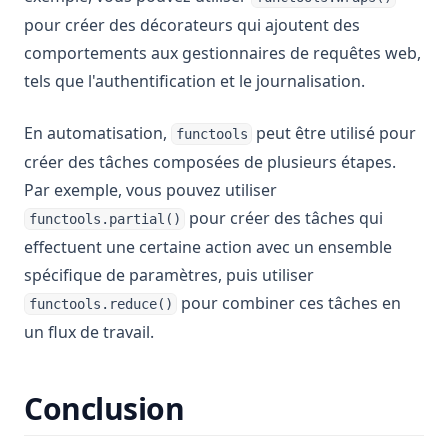
pour créer des décorateurs qui ajoutent des
comportements aux gestionnaires de requêtes web,
tels que l'authentification et le journalisation.
En automatisation,
peut être utilisé pour
functools
créer des tâches composées de plusieurs étapes.
Par exemple, vous pouvez utiliser
pour créer des tâches qui
functools.partial()
effectuent une certaine action avec un ensemble
spécifique de paramètres, puis utiliser
pour combiner ces tâches en
functools.reduce()
un flux de travail.
Conclusion