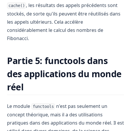
, les résultats des appels précédents sont
cache()
stockés, de sorte qu'ils peuvent être réutilisés dans
les appels ultérieurs. Cela accélère
considérablement le calcul des nombres de
Fibonacci.
Partie 5: functools dans
des applications du monde
réel
Le module
n'est pas seulement un
functools
concept théorique, mais il a des utilisations
pratiques dans des applications du monde réel. Il est