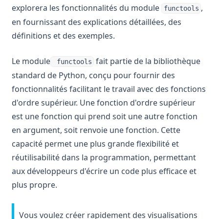
explorera les fonctionnalités du module
,
functools
en fournissant des explications détaillées, des
définitions et des exemples.
Le module
fait partie de la bibliothèque
functools
standard de Python, conçu pour fournir des
fonctionnalités facilitant le travail avec des fonctions
d'ordre supérieur. Une fonction d'ordre supérieur
est une fonction qui prend soit une autre fonction
en argument, soit renvoie une fonction. Cette
capacité permet une plus grande flexibilité et
réutilisabilité dans la programmation, permettant
aux développeurs d'écrire un code plus efficace et
plus propre.
Vous voulez créer rapidement des visualisations