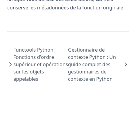
conserve les métadonnées de la fonction originale.
Functools Python:
Gestionnaire de
Fonctions d'ordre
contexte Python : Un
supérieur et opérations
guide complet des
sur les objets
gestionnaires de
appelables
contexte en Python