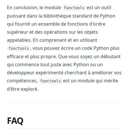
En conclusion, le module
est un outil
functools
puissant dans la bibliothèque standard de Python
qui fournit un ensemble de fonctions d'ordre
supérieur et des opérations sur les objets
appelables. En comprenant et en utilisant
, vous pouvez écrire un code Python plus
functools
efficace et plus propre. Que vous soyez un débutant
qui commence tout juste avec Python ou un
développeur expérimenté cherchant à améliorer vos
compétences,
est un module qui mérite
functools
d'être exploré.
FAQ