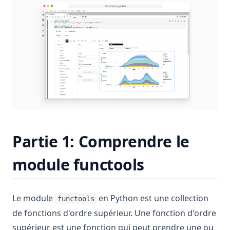
Partie 1: Comprendre le
module functools
Le module
en Python est une collection
functools
de fonctions d'ordre supérieur. Une fonction d'ordre
supérieur est une fonction qui peut prendre une ou