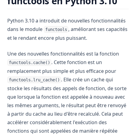
functools en Python 3.10
Python 3.10 a introduit de nouvelles fonctionnalités
dans le module
, améliorant ses capacités
functools
et le rendant encore plus puissant.
Une des nouvelles fonctionnalités est la fonction
. Cette fonction est un
functools.cache()
remplacement plus simple et plus efficace pour
. Elle crée un cache qui
functools.lru_cache()
stocke les résultats des appels de fonction, de sorte
que lorsque la fonction est appelée à nouveau avec
les mêmes arguments, le résultat peut être renvoyé
à partir du cache au lieu d'être recalculé. Cela peut
accélérer considérablement l'exécution des
fonctions qui sont appelées de manière répétée