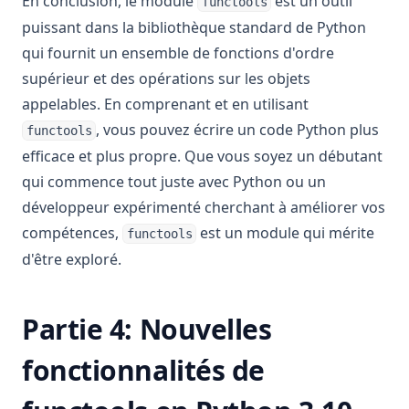
En conclusion, le module
est un outil
functools
puissant dans la bibliothèque standard de Python
qui fournit un ensemble de fonctions d'ordre
supérieur et des opérations sur les objets
appelables. En comprenant et en utilisant
, vous pouvez écrire un code Python plus
functools
efficace et plus propre. Que vous soyez un débutant
qui commence tout juste avec Python ou un
développeur expérimenté cherchant à améliorer vos
compétences,
est un module qui mérite
functools
d'être exploré.
Partie 4: Nouvelles
fonctionnalités de