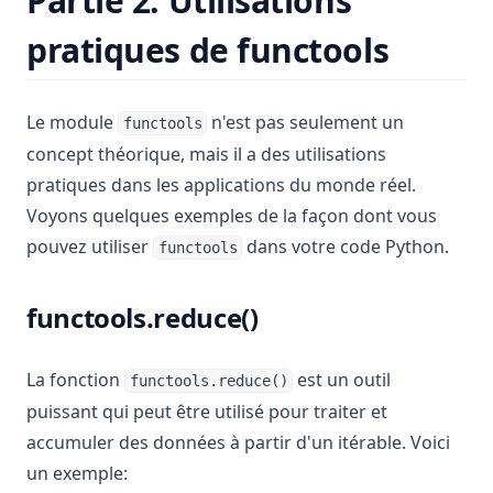
Partie 2: Utilisations
pratiques de functools
Le module
n'est pas seulement un
functools
concept théorique, mais il a des utilisations
pratiques dans les applications du monde réel.
Voyons quelques exemples de la façon dont vous
pouvez utiliser
dans votre code Python.
functools
functools.reduce()
La fonction
est un outil
functools.reduce()
puissant qui peut être utilisé pour traiter et
accumuler des données à partir d'un itérable. Voici
un exemple: