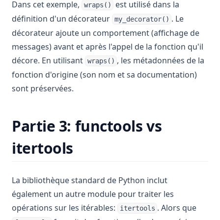
Dans cet exemple,
est utilisé dans la
wraps()
définition d'un décorateur
. Le
my_decorator()
décorateur ajoute un comportement (affichage de
messages) avant et après l'appel de la fonction qu'il
décore. En utilisant
, les métadonnées de la
wraps()
fonction d'origine (son nom et sa documentation)
sont préservées.
Partie 3: functools vs
itertools
La bibliothèque standard de Python inclut
également un autre module pour traiter les
opérations sur les itérables:
. Alors que
itertools