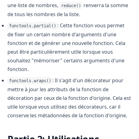
une liste de nombres,
renverra la somme
reduce()
de tous les nombres de la liste.
: Cette fonction vous permet
functools.partial()
de fixer un certain nombre d'arguments d'une
fonction et de générer une nouvelle fonction. Cela
peut être particulièrement utile lorsque vous
souhaitez "mémoriser" certains arguments d'une
fonction.
: Il s'agit d'un décorateur pour
functools.wraps()
mettre à jour les attributs de la fonction de
décoration par ceux de la fonction d'origine. Cela est
utile lorsque vous utilisez des décorateurs, car il
conserve les métadonnées de la fonction d'origine.