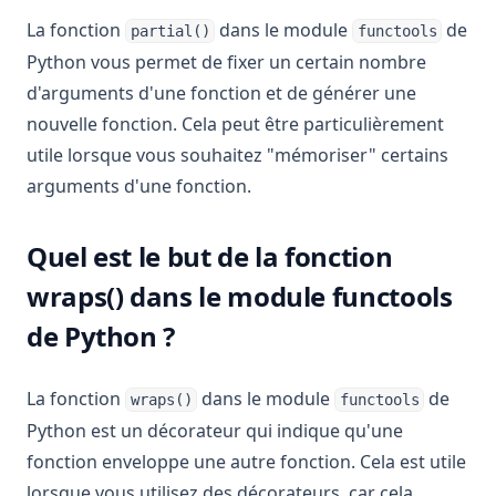
La fonction
dans le module
de
partial()
functools
Python vous permet de fixer un certain nombre
d'arguments d'une fonction et de générer une
nouvelle fonction. Cela peut être particulièrement
utile lorsque vous souhaitez "mémoriser" certains
arguments d'une fonction.
Quel est le but de la fonction
wraps() dans le module functools
de Python ?
La fonction
dans le module
de
wraps()
functools
Python est un décorateur qui indique qu'une
fonction enveloppe une autre fonction. Cela est utile
lorsque vous utilisez des décorateurs, car cela