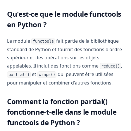
Qu'est-ce que le module functools
en Python ?
Le module
fait partie de la bibliothèque
functools
standard de Python et fournit des fonctions d'ordre
supérieur et des opérations sur les objets
appelables. Il inclut des fonctions comme
,
reduce()
et
qui peuvent être utilisées
partial()
wraps()
pour manipuler et combiner d'autres fonctions.
Comment la fonction partial()
fonctionne-t-elle dans le module
functools de Python ?