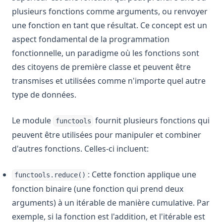
plusieurs fonctions comme arguments, ou renvoyer
une fonction en tant que résultat. Ce concept est un
aspect fondamental de la programmation
fonctionnelle, un paradigme où les fonctions sont
des citoyens de première classe et peuvent être
transmises et utilisées comme n'importe quel autre
type de données.
Le module
fournit plusieurs fonctions qui
functools
peuvent être utilisées pour manipuler et combiner
d'autres fonctions. Celles-ci incluent:
: Cette fonction applique une
functools.reduce()
fonction binaire (une fonction qui prend deux
arguments) à un itérable de manière cumulative. Par
exemple, si la fonction est l'addition, et l'itérable est