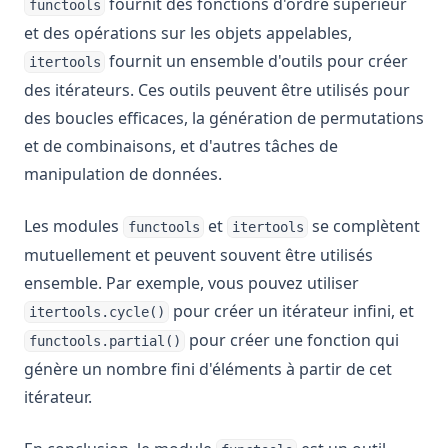
fournit des fonctions d'ordre supérieur
functools
et des opérations sur les objets appelables,
fournit un ensemble d'outils pour créer
itertools
des itérateurs. Ces outils peuvent être utilisés pour
des boucles efficaces, la génération de permutations
et de combinaisons, et d'autres tâches de
manipulation de données.
Les modules
et
se complètent
functools
itertools
mutuellement et peuvent souvent être utilisés
ensemble. Par exemple, vous pouvez utiliser
pour créer un itérateur infini, et
itertools.cycle()
pour créer une fonction qui
functools.partial()
génère un nombre fini d'éléments à partir de cet
itérateur.