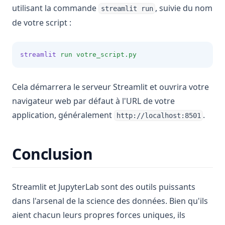
utilisant la commande
, suivie du nom
streamlit run
de votre script :
streamlit
run
votre_script.py
Cela démarrera le serveur Streamlit et ouvrira votre
navigateur web par défaut à l'URL de votre
application, généralement
.
http://localhost:8501
Conclusion
Streamlit et JupyterLab sont des outils puissants
dans l'arsenal de la science des données. Bien qu'ils
aient chacun leurs propres forces uniques, ils