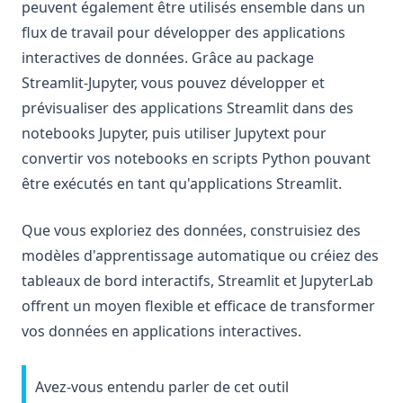
peuvent également être utilisés ensemble dans un
flux de travail pour développer des applications
interactives de données. Grâce au package
Streamlit-Jupyter, vous pouvez développer et
prévisualiser des applications Streamlit dans des
notebooks Jupyter, puis utiliser Jupytext pour
convertir vos notebooks en scripts Python pouvant
être exécutés en tant qu'applications Streamlit.
Que vous exploriez des données, construisiez des
modèles d'apprentissage automatique ou créiez des
tableaux de bord interactifs, Streamlit et JupyterLab
offrent un moyen flexible et efficace de transformer
vos données en applications interactives.
Avez-vous entendu parler de cet outil