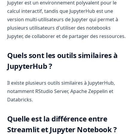
Jupyter est un environnement polyvalent pour le
calcul interactif, tandis que JupyterHub est une
version multi-utilisateurs de Jupyter qui permet à
plusieurs utilisateurs d'utiliser des notebooks
Jupyter, de collaborer et de partager des ressources.
Quels sont les outils similaires à
JupyterHub ?
Il existe plusieurs outils similaires à JupyterHub,
notamment RStudio Server, Apache Zeppelin et
Databricks.
Quelle est la différence entre
Streamlit et Jupyter Notebook ?