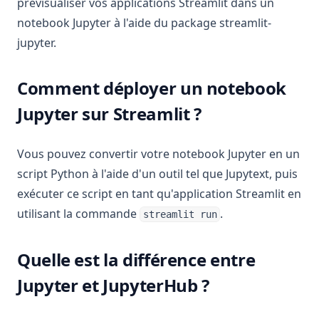
prévisualiser vos applications Streamlit dans un
notebook Jupyter à l'aide du package streamlit-
jupyter.
Comment déployer un notebook
Jupyter sur Streamlit ?
Vous pouvez convertir votre notebook Jupyter en un
script Python à l'aide d'un outil tel que Jupytext, puis
exécuter ce script en tant qu'application Streamlit en
utilisant la commande
.
streamlit run
Quelle est la différence entre
Jupyter et JupyterHub ?