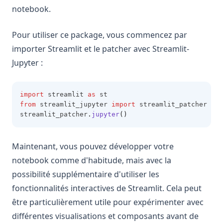
notebook.
Pour utiliser ce package, vous commencez par
importer Streamlit et le patcher avec Streamlit-
Jupyter :
import
 streamlit 
as
 st
from
 streamlit_jupyter 
import
 streamlit_patcher
streamlit_patcher
.
jupyter
()
Maintenant, vous pouvez développer votre
notebook comme d'habitude, mais avec la
possibilité supplémentaire d'utiliser les
fonctionnalités interactives de Streamlit. Cela peut
être particulièrement utile pour expérimenter avec
différentes visualisations et composants avant de