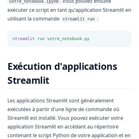
. Vous pouvez ensuite
votre_notebook.ipynb
exécuter ce script en tant qu'application Streamlit en
utilisant la commande
:
streamlit run
streamlit
run
votre_notebook.py
Exécution d'applications
Streamlit
Les applications Streamlit sont généralement
exécutées à partir d'une ligne de commande où
Streamlit est installé. Vous pouvez exécuter votre
application Streamlit en accédant au répertoire
contenant le script Python de votre application et en