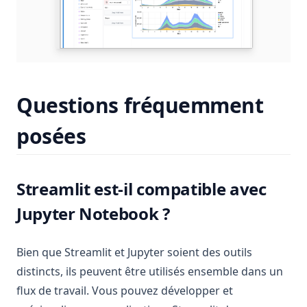
Questions fréquemment
posées
Streamlit est-il compatible avec
Jupyter Notebook ?
Bien que Streamlit et Jupyter soient des outils
distincts, ils peuvent être utilisés ensemble dans un
flux de travail. Vous pouvez développer et