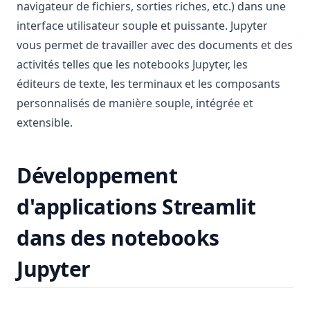
navigateur de fichiers, sorties riches, etc.) dans une
interface utilisateur souple et puissante. Jupyter
vous permet de travailler avec des documents et des
activités telles que les notebooks Jupyter, les
éditeurs de texte, les terminaux et les composants
personnalisés de manière souple, intégrée et
extensible.
Développement
d'applications Streamlit
dans des notebooks
Jupyter