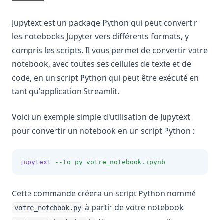
Jupytext est un package Python qui peut convertir
les notebooks Jupyter vers différents formats, y
compris les scripts. Il vous permet de convertir votre
notebook, avec toutes ses cellules de texte et de
code, en un script Python qui peut être exécuté en
tant qu'application Streamlit.
Voici un exemple simple d'utilisation de Jupytext
pour convertir un notebook en un script Python :
jupytext
--to
py
votre_notebook.ipynb
Cette commande créera un script Python nommé
à partir de votre notebook
votre_notebook.py