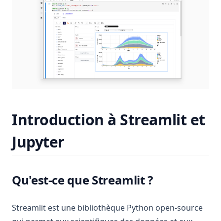
Introduction à Streamlit et
Jupyter
Qu'est-ce que Streamlit ?
Streamlit est une bibliothèque Python open-source