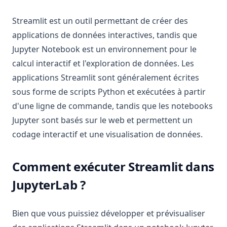
Streamlit est un outil permettant de créer des
applications de données interactives, tandis que
Jupyter Notebook est un environnement pour le
calcul interactif et l'exploration de données. Les
applications Streamlit sont généralement écrites
sous forme de scripts Python et exécutées à partir
d'une ligne de commande, tandis que les notebooks
Jupyter sont basés sur le web et permettent un
codage interactif et une visualisation de données.
Comment exécuter Streamlit dans
JupyterLab ?
Bien que vous puissiez développer et prévisualiser