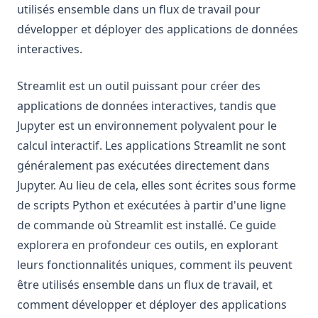
utilisés ensemble dans un flux de travail pour
développer et déployer des applications de données
interactives.
Streamlit est un outil puissant pour créer des
applications de données interactives, tandis que
Jupyter est un environnement polyvalent pour le
calcul interactif. Les applications Streamlit ne sont
généralement pas exécutées directement dans
Jupyter. Au lieu de cela, elles sont écrites sous forme
de scripts Python et exécutées à partir d'une ligne
de commande où Streamlit est installé. Ce guide
explorera en profondeur ces outils, en explorant
leurs fonctionnalités uniques, comment ils peuvent
être utilisés ensemble dans un flux de travail, et
comment développer et déployer des applications