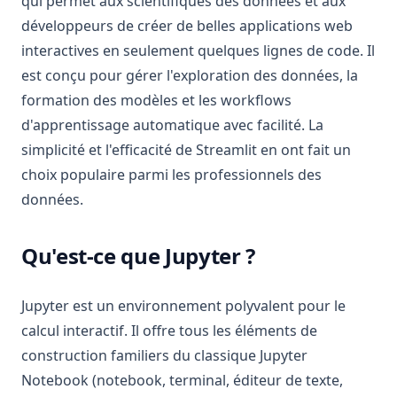
qui permet aux scientifiques des données et aux
développeurs de créer de belles applications web
interactives en seulement quelques lignes de code. Il
est conçu pour gérer l'exploration des données, la
formation des modèles et les workflows
d'apprentissage automatique avec facilité. La
simplicité et l'efficacité de Streamlit en ont fait un
choix populaire parmi les professionnels des
données.
Qu'est-ce que Jupyter ?
Jupyter est un environnement polyvalent pour le
calcul interactif. Il offre tous les éléments de
construction familiers du classique Jupyter
Notebook (notebook, terminal, éditeur de texte,