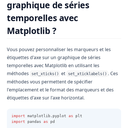
graphique de séries
temporelles avec
Matplotlib ?
Vous pouvez personnaliser les marqueurs et les
étiquettes d'axe sur un graphique de séries
temporelles avec Matplotlib en utilisant les
méthodes
et
. Ces
set_xticks()
set_xticklabels()
méthodes vous permettent de spécifier
l'emplacement et le format des marqueurs et des
étiquettes d'axe sur l'axe horizontal.
import
 matplotlib
.
pyplot 
as
 plt
import
 pandas 
as
 pd