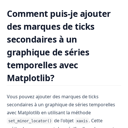
Comment puis-je ajouter
des marques de ticks
secondaires à un
graphique de séries
temporelles avec
Matplotlib?
Vous pouvez ajouter des marques de ticks
secondaires à un graphique de séries temporelles
avec Matplotlib en utilisant la méthode
de l'objet
. Cette
set_minor_locator()
xaxis