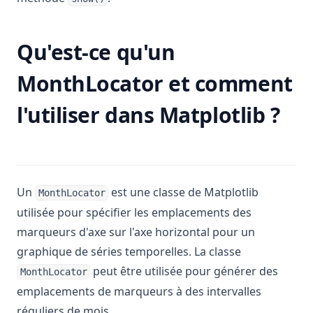
Qu'est-ce qu'un
MonthLocator et comment
l'utiliser dans Matplotlib ?
Un
est une classe de Matplotlib
MonthLocator
utilisée pour spécifier les emplacements des
marqueurs d'axe sur l'axe horizontal pour un
graphique de séries temporelles. La classe
peut être utilisée pour générer des
MonthLocator
emplacements de marqueurs à des intervalles
réguliers de mois.