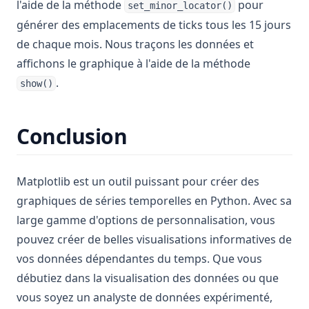
l'aide de la méthode
pour
set_minor_locator()
générer des emplacements de ticks tous les 15 jours
de chaque mois. Nous traçons les données et
affichons le graphique à l'aide de la méthode
.
show()
Conclusion
Matplotlib est un outil puissant pour créer des
graphiques de séries temporelles en Python. Avec sa
large gamme d'options de personnalisation, vous
pouvez créer de belles visualisations informatives de
vos données dépendantes du temps. Que vous
débutiez dans la visualisation des données ou que
vous soyez un analyste de données expérimenté,