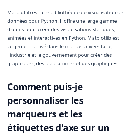
Matplotlib est une bibliothèque de visualisation de
données pour Python. Il offre une large gamme
d'outils pour créer des visualisations statiques,
animées et interactives en Python. Matplotlib est
largement utilisé dans le monde universitaire,
l'industrie et le gouvernement pour créer des
graphiques, des diagrammes et des graphiques.
Comment puis-je
personnaliser les
marqueurs et les
étiquettes d'axe sur un