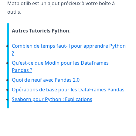
Matplotlib est un ajout précieux à votre boîte à
outils.
Autres Tutoriels Python
:
Combien de temps faut-il pour apprendre Python
?
Qu'est-ce que Modin pour les DataFrames
Pandas ?
Quoi de neuf avec Pandas 2.0
Opérations de base pour les DataFrames Pandas
Seaborn pour Python : Explications