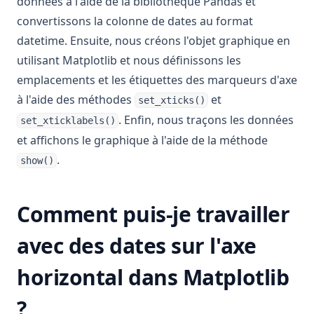
données à l'aide de la bibliothèque Pandas et
convertissons la colonne de dates au format
datetime. Ensuite, nous créons l'objet graphique en
utilisant Matplotlib et nous définissons les
emplacements et les étiquettes des marqueurs d'axe
à l'aide des méthodes
et
set_xticks()
. Enfin, nous traçons les données
set_xticklabels()
et affichons le graphique à l'aide de la méthode
.
show()
Comment puis-je travailler
avec des dates sur l'axe
horizontal dans Matplotlib
?