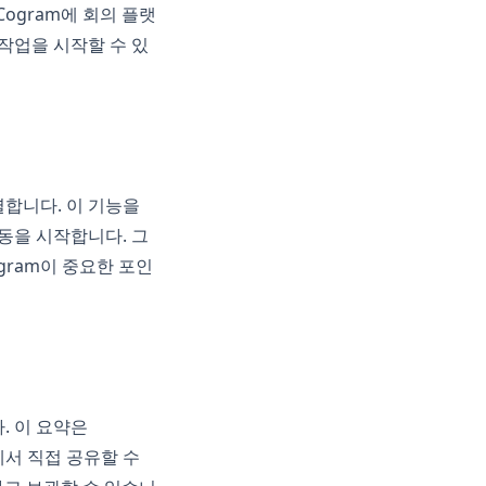
 Cogram에 회의 플랫
 작업을 시작할 수 있
별합니다. 이 기능을
작동을 시작합니다. 그
gram이 중요한 포인
. 이 요약은
에서 직접 공유할 수