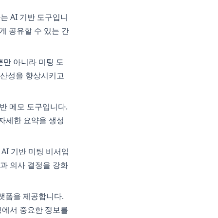
하는 AI 기반 도구입니
게 공유할 수 있는 간
록뿐만 아니라 미팅 도
 생산성을 향상시키고
 기반 메모 도구입니다.
 자세한 요약을 생성
 AI 기반 미팅 비서입
과 의사 결정을 강화
 플랫폼을 제공합니다.
팅에서 중요한 정보를