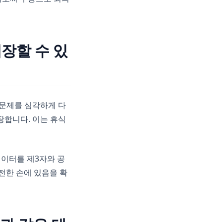
장할 수 있
 문제를 심각하게 다
장합니다. 이는 휴식
데이터를 제3자와 공
전한 손에 있음을 확