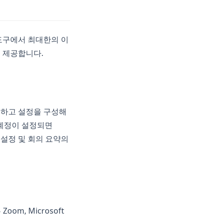
도구에서 최대한의 이
를 제공합니다.
생성하고 설정을 구성해
 계정이 설정되면
 설정 및 회의 요약의
m, Microsoft