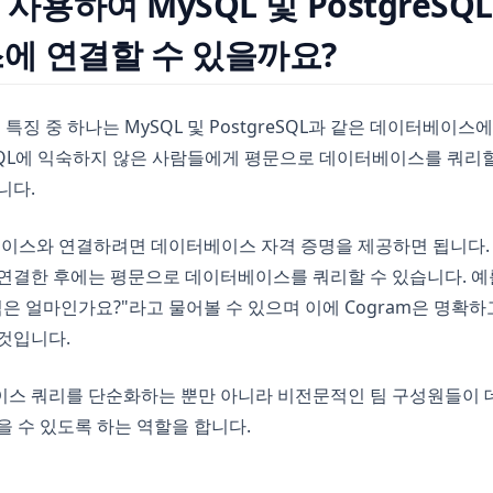
 사용하여 MySQL 및 PostgreSQ
에 연결할 수 있을까요?
 특징 중 하나는 MySQL 및 PostgreSQL과 같은 데이터베이스
SQL에 익숙하지 않은 사람들에게 평문으로 데이터베이스를 쿼리할
니다.
베이스와 연결하려면 데이터베이스 자격 증명을 제공하면 됩니다. 
연결한 후에는 평문으로 데이터베이스를 쿼리할 수 있습니다. 예를 
익은 얼마인가요?"라고 물어볼 수 있으며 이에 Cogram은 명확하
것입니다.
이스 쿼리를 단순화하는 뿐만 아니라 비전문적인 팀 구성원들이
을 수 있도록 하는 역할을 합니다.