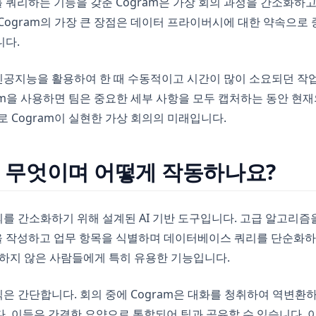
쿼리하는 기능을 갖춘 Cogram은 가상 회의 과정을 간소화하
Cogram의 가장 큰 장점은 데이터 프라이버시에 대한 약속으로
니다.
 인공지능을 활용하여 한 때 수동적이고 시간이 많이 소요되던 작
ram을 사용하면 팀은 중요한 세부 사항을 모두 캡처하는 동안 현
로 Cogram이 실현한 가상 회의의 미래입니다.
은 무엇이며 어떻게 작동하나요?
회의를 간소화하기 위해 설계된 AI 기반 도구입니다. 고급 알고리
 작성하고 업무 항목을 식별하며 데이터베이스 쿼리를 단순화하
익숙하지 않은 사람들에게 특히 유용한 기능입니다.
방식은 간단합니다. 회의 중에 Cogram은 대화를 청취하여 역변환
. 이들은 간결한 요약으로 통합되어 팀과 공유할 수 있습니다. 