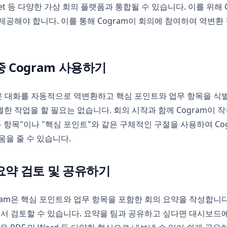
 Meet 등 다양한 가상 회의 플랫폼과 통합될 수 있습니다. 이를 위해
제공해야 합니다. 이를 통해 Cogram이 회의에 참여하여 역변환
 중 Cogram 사용하기
m은 대화를 자동적으로 역변환하고 핵심 포인트와 업무 항목을 식
한 작업을 할 필요는 없습니다. 회의 시작과 함께 Cogram이 
무 항목"이나 "핵심 포인트"와 같은 구체적인 구절을 사용하여 Co
움을 줄 수 있습니다.
 요약 검토 및 공유하기
ram은 핵심 포인트와 업무 항목을 포함한 회의 요약을 작성합니다
에서 검토할 수 있습니다. 요약을 팀과 공유하고 싶다면 대시보드