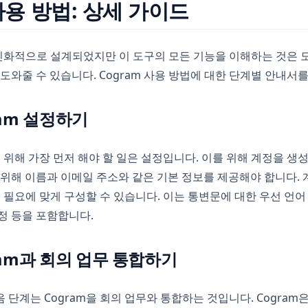
 사용 방법: 상세 가이드
 친화적으로 설계되었지만 이 도구의 모든 기능을 이해하는 것은 
 도와줄 수 있습니다. Cogram 사용 방법에 대한 단계별 안내서
ram 설정하기
기 위해 가장 먼저 해야 할 일은 설정입니다. 이를 위해 계정을 
 위해 이름과 이메일 주소와 같은 기본 정보를 제공해야 합니다.
의 필요에 맞게 구성할 수 있습니다. 이는 통변문에 대한 우선 언어
정 등을 포함합니다.
gram과 회의 업무 통합하기
단계는 Cogram을 회의 업무와 통합하는 것입니다. Cogram은 Zoo