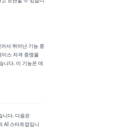
유하고 보관할 수 있습니
 있어서 뛰어난 기능 중
베이스 자격 증명을
니다. 이 기능은 데
습니다. 다음은
의 AI 스타트업입니