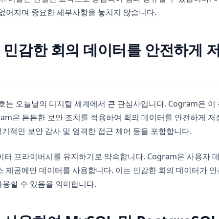
 없어지며 중요한 세부사항을 놓치지 않습니다.
은 민감한 회의 데이터를 안전하게 저
호는 오늘날의 디지털 세계에서 큰 관심사입니다. Cogram은 이
gram은 튼튼한 보안 조치를 적용하여 회의 데이터를 안전하게 저
 정기적인 보안 감사 및 엄격한 접근 제어 등을 포함합니다.
 데이터 프라이버시를 유지하기로 약속합니다. Cogram은 사용자 
 제공에만 데이터를 사용합니다. 이는 민감한 회의 데이터가 안
 사용할 수 있음을 의미합니다.