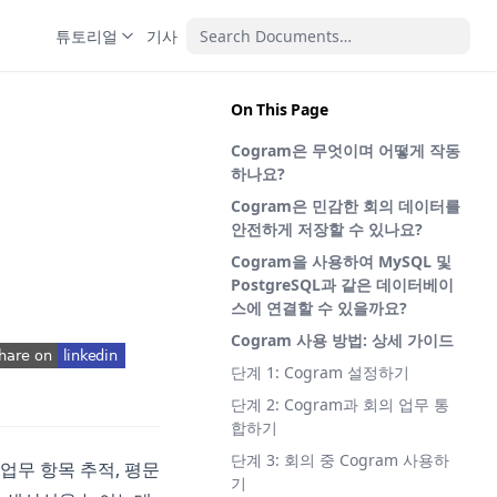
튜토리얼
기사
On This Page
Cogram은 무엇이며 어떻게 작동
하나요?
Cogram은 민감한 회의 데이터를
안전하게 저장할 수 있나요?
Cogram을 사용하여 MySQL 및
PostgreSQL과 같은 데이터베이
스에 연결할 수 있을까요?
Cogram 사용 방법: 상세 가이드
단계 1: Cogram 설정하기
pens in a new tab)
단계 2: Cogram과 회의 업무 통
합하기
단계 3: 회의 중 Cogram 사용하
 업무 항목 추적, 평문
기