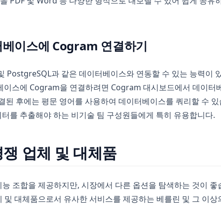
을 PDF 및 Word 등 다양한 형식으로 내보낼 수 있어 쉽게 공
터베이스에 Cogram 연결하기
L 및 PostgreSQL과 같은 데이터베이스와 연동할 수 있는 능력이
이스에 Cogram을 연결하려면 Cogram 대시보드에서 데이터
결된 후에는 평문 영어를 사용하여 데이터베이스를 쿼리할 수 있습
터를 추출해야 하는 비기술 팀 구성원들에게 특히 유용합니다.
 경쟁 업체 및 대체품
 기능 조합을 제공하지만, 시장에서 다른 옵션을 탐색하는 것이 좋
업체 및 대체품으로서 유사한 서비스를 제공하는 베를린 및 그 이상