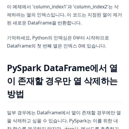
이 예제에서 'column_index1'과 'column_index2'는 삭
제하려는 열의 인덱스입니다. 이 코드는 지정된 열이 제거
된 새로운 DataFrame을 반환합니다.
기억하세요, Python의 인덱싱은 0부터 시작하므로
DataFrame의 첫 번째 열은 인덱스 0에 있습니다.
PySpark DataFrame에서 열
이 존재할 경우만 열 삭제하는
방법
일부 경우에는 DataFrame에서 열이 존재할 경우에만 열
을 삭제하고 싶을 수 있습니다. PySpark는 이를 위한 내
장 함수를 제공하지 않지만,
메서드를 호출하기