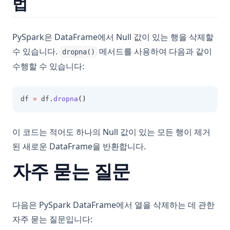
법
PySpark은 DataFrame에서 Null 값이 있는 행을 삭제할
수 있습니다.
메서드를 사용하여 다음과 같이
dropna()
수행할 수 있습니다:
df 
=
 df
.
dropna
()
이 코드는 적어도 하나의 Null 값이 있는 모든 행이 제거
된 새로운 DataFrame을 반환합니다.
자주 묻는 질문
다음은 PySpark DataFrame에서 열을 삭제하는 데 관한
자주 묻는 질문입니다: