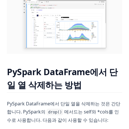
PySpark DataFrame에서 단
일 열 삭제하는 방법
PySpark DataFrame에서 단일 열을 삭제하는 것은 간단
합니다. PySpark의
메서드는 self와 *cols를 인
drop()
수로 사용합니다. 다음과 같이 사용할 수 있습니다: