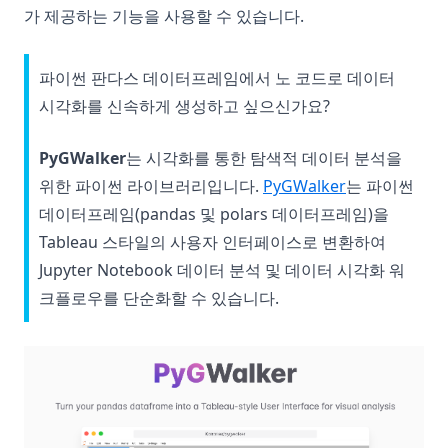
가 제공하는 기능을 사용할 수 있습니다.
파이썬 판다스 데이터프레임에서 노 코드로 데이터
시각화를 신속하게 생성하고 싶으신가요?
PyGWalker
는 시각화를 통한 탐색적 데이터 분석을
(opens in a n
위한 파이썬 라이브러리입니다.
PyGWalker
는 파이썬
데이터프레임(pandas 및 polars 데이터프레임)을
Tableau 스타일의 사용자 인터페이스로 변환하여
Jupyter Notebook 데이터 분석 및 데이터 시각화 워
크플로우를 단순화할 수 있습니다.
(op