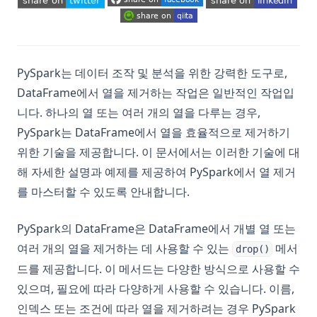
(opens in a new tab)
(opens in a new tab)
(opens in a new tab)
(opens in a new tab)
(opens in a new tab)
(opens in a new tab)
PySpark는 데이터 조작 및 분석을 위한 강력한 도구로,
DataFrame에서 열을 제거하는 작업은 일반적인 작업입
니다. 하나의 열 또는 여러 개의 열을 다루는 경우,
PySpark는 DataFrame에서 열을 효율적으로 제거하기
위한 기술을 제공합니다. 이 문서에서는 이러한 기술에 대
해 자세한 설명과 예제를 제공하여 PySpark에서 열 제거
를 마스터할 수 있도록 안내합니다.
PySpark의 DataFrame은 DataFrame에서 개별 열 또는
여러 개의 열을 제거하는 데 사용할 수 있는
메서
drop()
드를 제공합니다. 이 메서드는 다양한 방식으로 사용할 수
있으며, 필요에 따라 다양하게 사용할 수 있습니다. 이름,
인덱스 또는 조건에 따라 열을 제거하려는 경우 PySpark