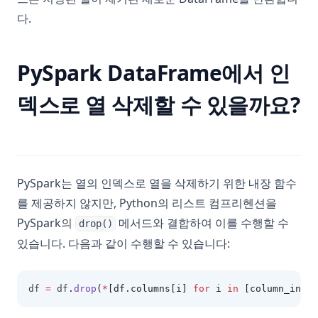
다.
PySpark DataFrame에서 인
덱스로 열 삭제할 수 있을까요?
PySpark는 열의 인덱스로 열을 삭제하기 위한 내장 함수
를 제공하지 않지만, Python의 리스트 컴프리헨션을
PySpark의
메서드와 결합하여 이를 수행할 수
drop()
있습니다. 다음과 같이 수행할 수 있습니다:
df 
=
 df
.
drop
(
*
[df.columns[i] 
for
 i 
in
 [column_index