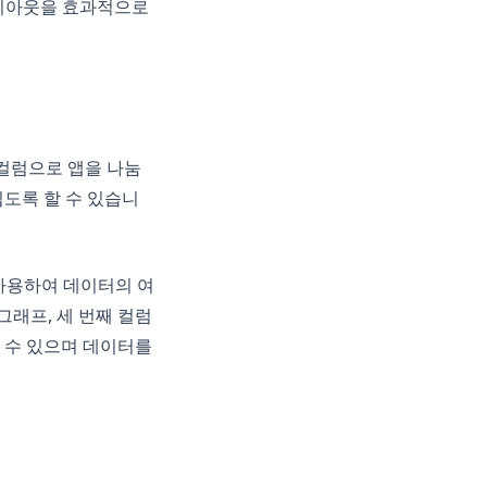
 레이아웃을 효과적으로
 컬럼으로 앱을 나눔
도록 할 수 있습니
을 사용하여 데이터의 여
그래프, 세 번째 컬럼
 수 있으며 데이터를