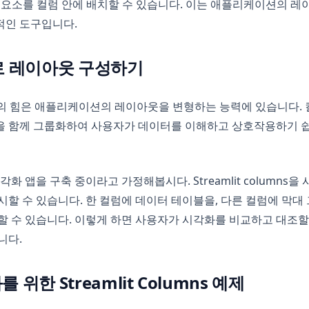
mlit 요소를 컬럼 안에 배치할 수 있습니다. 이는 애플리케이션의
적인 도구입니다.
ns로 레이아웃 구성하기
lumns의 힘은 애플리케이션의 레이아웃을 변형하는 능력에 있습니다.
을 함께 그룹화하여 사용자가 데이터를 이해하고 상호작용하기 쉽
각화 앱을 구축 중이라고 가정해봅시다. Streamlit columns
시할 수 있습니다. 한 컬럼에 데이터 테이블을, 다른 컬럼에 막대 
할 수 있습니다. 이렇게 하면 사용자가 시각화를 비교하고 대조할
니다.
위한 Streamlit Columns 예제