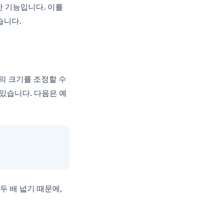
한 기능입니다. 이를
습니다.
의 크기를 조정할 수
있습니다. 다음은 예
두 배 넓기 때문에,