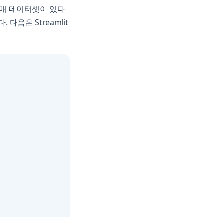
 판매 데이터셋이 있다
음은 Streamlit