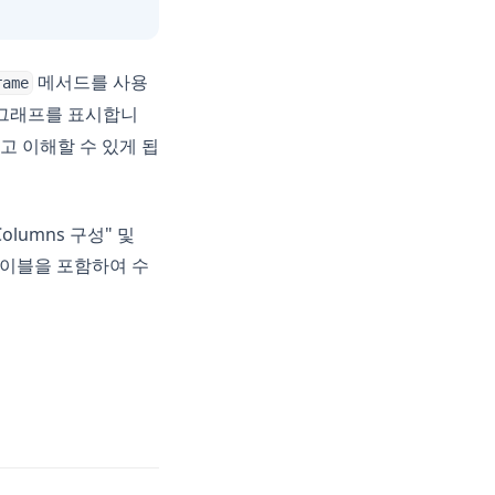
메서드를 사용
rame
그래프를 표시합니
고 이해할 수 있게 됩
lumns 구성" 및
 테이블을 포함하여 수