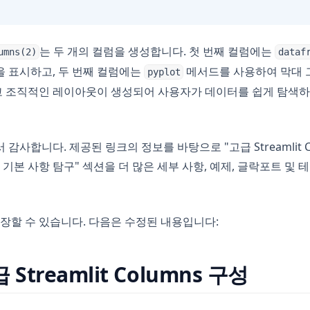
는 두 개의 컬럼을 생성합니다. 첫 번째 컬럼에는
umns(2)
dataf
 표시하고, 두 번째 컬럼에는
메서드를 사용하여 막대 
pyplot
하고 조직적인 레이아웃이 생성되어 사용자가 데이터를 쉽게 탐색하
감사합니다. 제공된 링크의 정보를 바탕으로 "고급 Streamlit Co
이아웃 기본 사항 탐구" 섹션을 더 많은 세부 사항, 예제, 글락포트 및
확장할 수 있습니다. 다음은 수정된 내용입니다:
 Streamlit Columns 구성