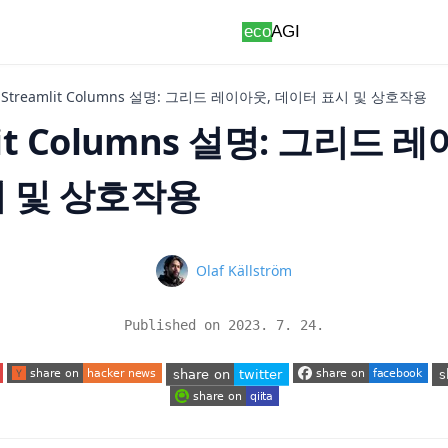
Streamlit Columns 설명: 그리드 레이아웃, 데이터 표시 및 상호작용
lit Columns 설명: 그리드 
 및 상호작용
Name
Olaf Källström
Published on
2023. 7. 24.
 tab)
(opens in a new tab)
(opens in a new tab)
(o
(opens in a new tab)
(opens in a new tab)