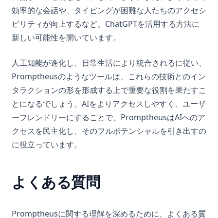
効率的な会話や、タイピングが困難な人たちのアクセシ
ビリティが向上するなど、ChatGPTを活用する方法に
新しい可能性を開いています。
人工知能が進化し、日常生活により統合されるに従い、
Promptheusのようなツールは、これらの技術とのイン
タラクションの形を形成する上で重要な役割を果たすこ
とになるでしょう。AIをよりアクセスしやすく、ユーザ
ーフレンドリーにすることで、PromptheusはAIへのア
クセスを民主化し、そのフルポテンシャルを引き出すの
に役立っています。
よくある質問
Promptheusに関する理解を深めるために、よくある質