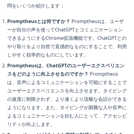
問をいくつか紹介します：
Promptheusとは何ですか？
Promptheusは、ユーザ
ーが自分の声を使ってChatGPTとコミュニケーション
できるようにするChrome拡張機能です。ChatGPTとの
やり取りをより自然で直感的なものにすることで、利用
しやすく効率的なものにしています。
Promptheusは、ChatGPTのユーザーエクスペリエン
スをどのように向上させるのですか？
Promptheus
は、音声によるコミュニケーションを可能にすることで
ユーザーエクスペリエンスを向上させます。タイピング
の速度に制限されず、より速くより流暢な会話ができる
ようになります。また、タイピングが困難な人や音声に
よるコミュニケーションを好む人にとって、アクセシビ
リティが向上します。