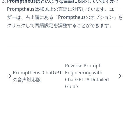
Promptheusはどのような言語に対応していますか？
Promptheusは40以上の言語に対応しています。ユー
ザーは、右上隅にある「Promptheusのオプション」を
クリックして言語設定を調整することができます。
Reverse Prompt
Promptheus: ChatGPT
Engineering with
の音声対応版
ChatGPT: A Detailed
Guide