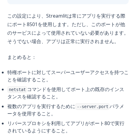
この設定により、Streamlitは常にアプリを実行する際
にポート8501を使用します。ただし、このポートが他
のサービスによって使用されていない必要があります。
そうでない場合、アプリは正常に実行されません。
まとめると：
特権ポートに対してスーパーユーザーアクセスを持つこ
とを確認すること。
コマンドを使用してポート上の既存のインス
netstat
タンスを確認すること。
複数のアプリを実行するために
パラメ
--server.port
ータを使用すること。
リバースプロキシを利用してアプリがポート80で実行
されているようにすること。