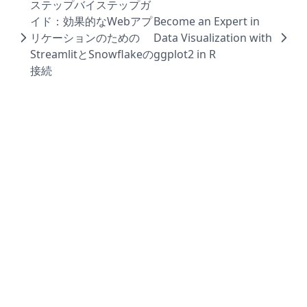
ステップバイステップガ
イド：効果的なWebアプ
Become an Expert in
リケーションのための
Data Visualization with
StreamlitとSnowflakeの
ggplot2 in R
接続