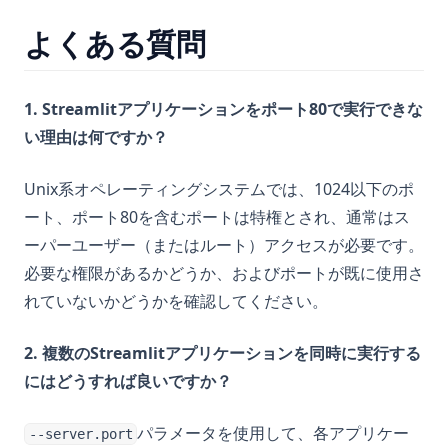
よくある質問
1. Streamlitアプリケーションをポート80で実行できな
い理由は何ですか？
Unix系オペレーティングシステムでは、1024以下のポ
ート、ポート80を含むポートは特権とされ、通常はス
ーパーユーザー（またはルート）アクセスが必要です。
必要な権限があるかどうか、およびポートが既に使用さ
れていないかどうかを確認してください。
2. 複数のStreamlitアプリケーションを同時に実行する
にはどうすれば良いですか？
パラメータを使用して、各アプリケー
--server.port