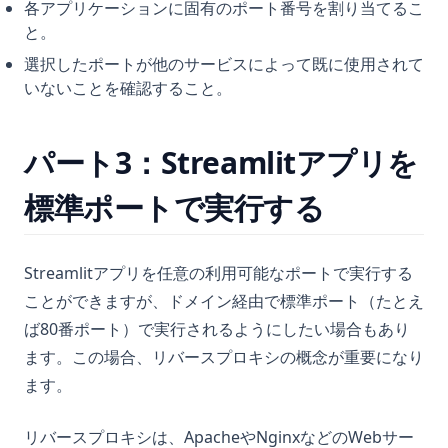
各アプリケーションに固有のポート番号を割り当てるこ
と。
選択したポートが他のサービスによって既に使用されて
いないことを確認すること。
パート3：Streamlitアプリを
標準ポートで実行する
Streamlitアプリを任意の利用可能なポートで実行する
ことができますが、ドメイン経由で標準ポート（たとえ
ば80番ポート）で実行されるようにしたい場合もあり
ます。この場合、リバースプロキシの概念が重要になり
ます。
リバースプロキシは、ApacheやNginxなどのWebサー