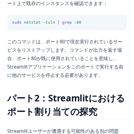
ート上で既存のインスタンスを確認できます：
sudo
netstat
-tuln
|
grep
:80
このコマンドは、ポート80で現在実行されているサー
ビスをリストアップします。コマンドが出力を返す場
合、ポート80が既に使用されていることを意味し、
Streamlitアプリケーションをこのポートで実行する前
に他のサービスを停止する必要があります。
パート2：Streamlitにおける
ポート割り当ての探究
Streamlitユーザーが遭遇する可能性のある別の問題