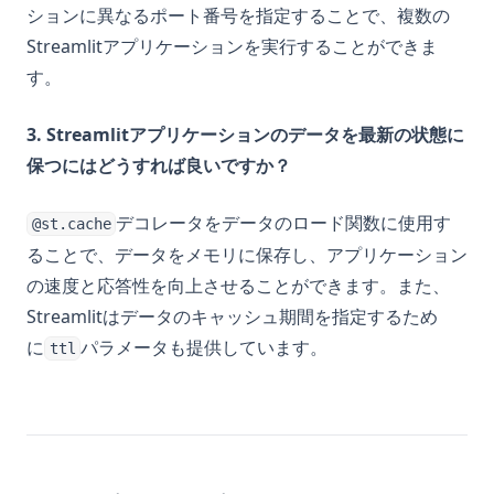
ションに異なるポート番号を指定することで、複数の
Streamlitアプリケーションを実行することができま
す。
3. Streamlitアプリケーションのデータを最新の状態に
保つにはどうすれば良いですか？
デコレータをデータのロード関数に使用す
@st.cache
ることで、データをメモリに保存し、アプリケーション
の速度と応答性を向上させることができます。また、
Streamlitはデータのキャッシュ期間を指定するため
に
パラメータも提供しています。
ttl