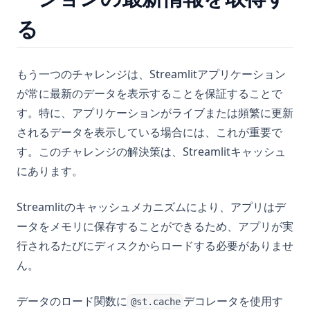
る
もう一つのチャレンジは、Streamlitアプリケーション
が常に最新のデータを表示することを保証することで
す。特に、アプリケーションがライブまたは頻繁に更新
されるデータを表示している場合には、これが重要で
す。このチャレンジの解決策は、Streamlitキャッシュ
にあります。
Streamlitのキャッシュメカニズムにより、アプリはデ
ータをメモリに保存することができるため、アプリが実
行されるたびにディスクからロードする必要がありませ
ん。
データのロード関数に
デコレータを使用す
@st.cache