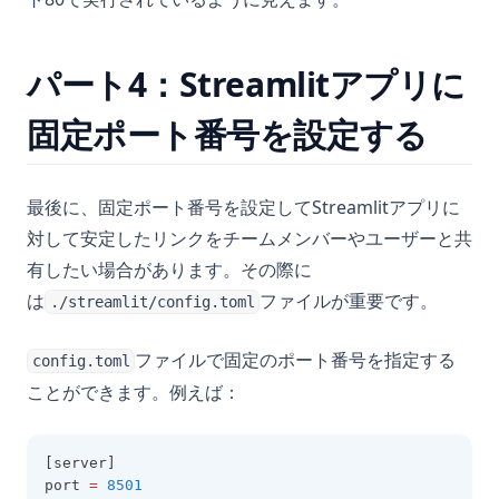
パート4：Streamlitアプリに
固定ポート番号を設定する
最後に、固定ポート番号を設定してStreamlitアプリに
対して安定したリンクをチームメンバーやユーザーと共
有したい場合があります。その際に
は
ファイルが重要です。
./streamlit/config.toml
ファイルで固定のポート番号を指定する
config.toml
ことができます。例えば：
[server]
port 
=
8501