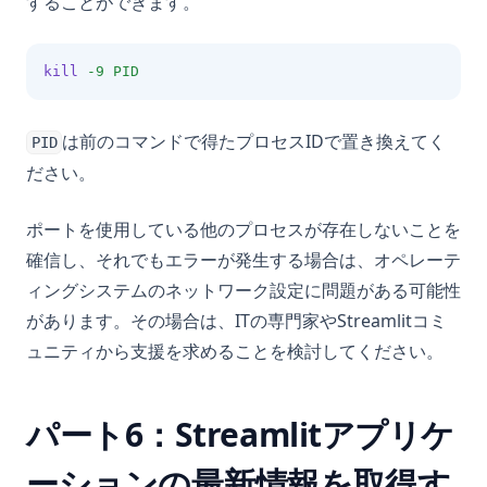
することができます。
kill
-9
PID
は前のコマンドで得たプロセスIDで置き換えてく
PID
ださい。
ポートを使用している他のプロセスが存在しないことを
確信し、それでもエラーが発生する場合は、オペレーテ
ィングシステムのネットワーク設定に問題がある可能性
があります。その場合は、ITの専門家やStreamlitコミ
ュニティから支援を求めることを検討してください。
パート6：Streamlitアプリケ
ーションの最新情報を取得す