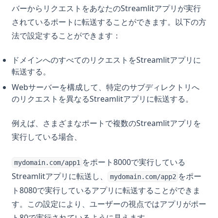
バーからリクエストをあなたのStreamlitアプリが実行
されているポートに転送することができます。以下の方
法で設定することができます：
ドメインへのすべてのリクエストをStreamlitアプリに
転送する。
Webサーバーを構成して、特定のサブディレクトリへ
のリクエストを異なるStreamlitアプリに転送する。
例えば、さまざまなポートで複数のStreamlitアプリを
実行している場合、
をポート8000で実行している
mydomain.com/app1
Streamlitアプリに転送し、
をポー
mydomain.com/app2
ト8080で実行しているアプリに転送することができま
す。この設定により、ユーザーの視点ではアプリがポー
ト80で実行されているように見えます。