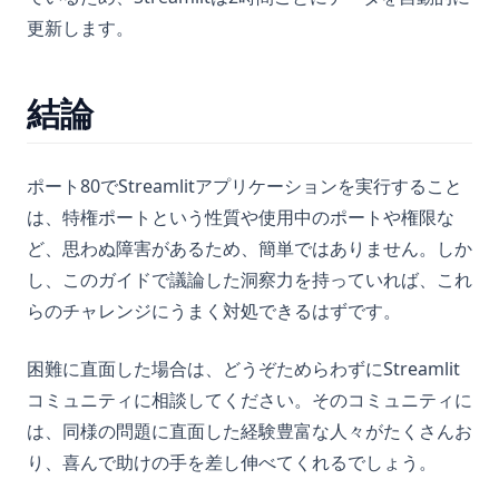
更新します。
結論
ポート80でStreamlitアプリケーションを実行すること
は、特権ポートという性質や使用中のポートや権限な
ど、思わぬ障害があるため、簡単ではありません。しか
し、このガイドで議論した洞察力を持っていれば、これ
らのチャレンジにうまく対処できるはずです。
困難に直面した場合は、どうぞためらわずにStreamlit
コミュニティに相談してください。そのコミュニティに
は、同様の問題に直面した経験豊富な人々がたくさんお
り、喜んで助けの手を差し伸べてくれるでしょう。