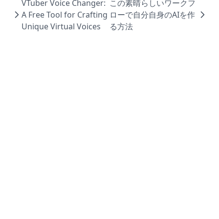
VTuber Voice Changer:
この素晴らしいワークフ
A Free Tool for Crafting
ローで自分自身のAIを作
Unique Virtual Voices
る方法