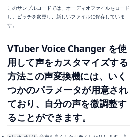
このサンプルコードでは、オーディオファイルをロード
し、ピッチを変更し、新しいファイルに保存していま
す。
VTuber Voice Changer を使
用して声をカスタマイズする
方法この声変換機には、いく
つかのパラメータが用意され
ており、自分の声を微調整す
ることができます。
: 音声を高くしたり低くしたりします。高