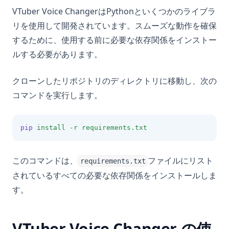
VTuber Voice ChangerはPythonといくつかのライブラ
リを使用して開発されています。スムーズな動作を確保
するために、使用する前に必要な依存関係をインストー
ルする必要があります。
クローンしたリポジトリのディレクトリに移動し、次の
コマンドを実行します。
pip
install
-r
requirements.txt
このコマンドは、
ファイルにリスト
requirements.txt
されているすべての必要な依存関係をインストールしま
す。
VTuber Voice Changer の使