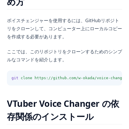
め方
ボイスチェンジャーを使用するには、GitHubリポジト
リをクローンして、コンピューター上にローカルコピー
を作成する必要があります。
ここでは、このリポジトリをクローンするためのシンプ
ルなコマンドを紹介します。
git
clone
https://github.com/w-okada/voice-changer.
VTuber Voice Changer の依
存関係のインストール