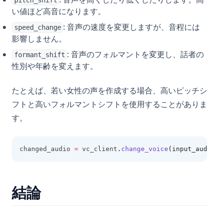
pitch_shift
い値ほど高音になります。
: 音声の速度を変更しますが、音程には
speed_change
影響しません。
: 音声のフォルマントを変更し、話者の
formant_shift
性別や年齢を変えます。
たとえば、若い女性の声を作成する場合、高いピッチシ
フトと高いフォルマントシフトを使用することがありま
す。
changed_audio 
=
 vc_client
.
change_voice
(input_audio,
結論