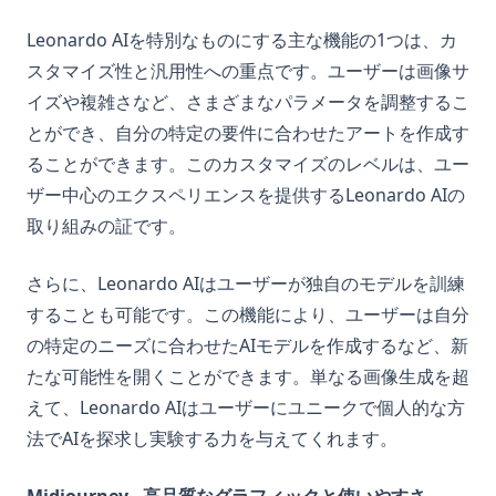
Leonardo AIを特別なものにする主な機能の1つは、カ
スタマイズ性と汎用性への重点です。ユーザーは画像サ
イズや複雑さなど、さまざまなパラメータを調整するこ
とができ、自分の特定の要件に合わせたアートを作成す
ることができます。このカスタマイズのレベルは、ユー
ザー中心のエクスペリエンスを提供するLeonardo AIの
取り組みの証です。
さらに、Leonardo AIはユーザーが独自のモデルを訓練
することも可能です。この機能により、ユーザーは自分
の特定のニーズに合わせたAIモデルを作成するなど、新
たな可能性を開くことができます。単なる画像生成を超
えて、Leonardo AIはユーザーにユニークで個人的な方
法でAIを探求し実験する力を与えてくれます。