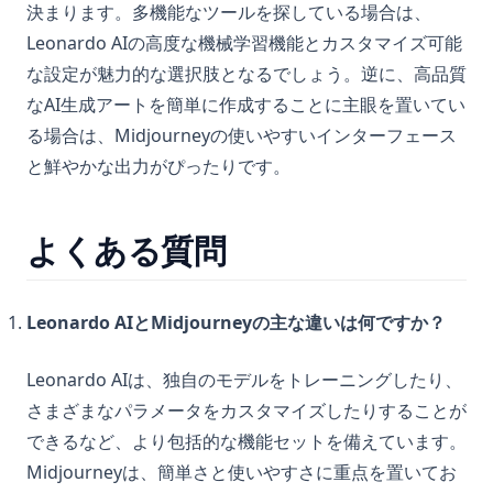
決まります。多機能なツールを探している場合は、
Leonardo AIの高度な機械学習機能とカスタマイズ可能
な設定が魅力的な選択肢となるでしょう。逆に、高品質
なAI生成アートを簡単に作成することに主眼を置いてい
る場合は、Midjourneyの使いやすいインターフェース
と鮮やかな出力がぴったりです。
よくある質問
Leonardo AIとMidjourneyの主な違いは何ですか？
Leonardo AIは、独自のモデルをトレーニングしたり、
さまざまなパラメータをカスタマイズしたりすることが
できるなど、より包括的な機能セットを備えています。
Midjourneyは、簡単さと使いやすさに重点を置いてお