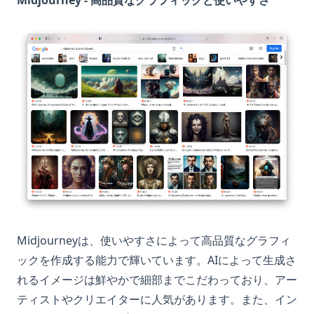
Midjourney - 高品質なグラフィックと使いやすさ
Midjourneyは、使いやすさによって高品質なグラフィ
ックを作成する能力で輝いています。AIによって生成さ
れるイメージは鮮やかで細部までこだわっており、アー
ティストやクリエイターに人気があります。また、イン