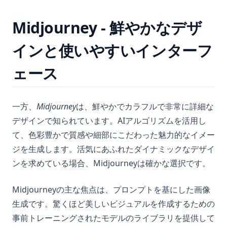
Midjourney - 鮮やかなデザ
インと使いやすいインターフ
ェース
一方、
Midjourney
は、鮮やかでカラフルで非常に詳細な
デザインで知られています。AIアルゴリズムを活用し
て、色彩豊かで質感や細部にこだわった魅力的なイメー
ジを生成します。活気にあふれたダイナミックなデザイ
ンを求めている場合、Midjourneyは確かな選択です。
Midjourneyの主な焦点は、プロンプトを基にした画像
生成です。驚くほど美しいビジュアルを作成するための
事前トレーニングされたモデルのライブラリを提供して