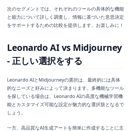
次のセグメントでは、それぞれのツールの具体的な機能
と能力について詳しく調査し、情報に基づいた意思決定
をサポートするための比較を提供します。お楽しみに！
Leonardo AI vs Midjourney
- 正しい選択をする
Leonardo AIとMidjourneyの選択は、最終的には具体
的なニーズと好みによって決まります。多機能なツール
を探している場合は、Leonardo AIの高度な機械学習機
能とカスタマイズ可能な設定が魅力的な選択肢となるで
しょう。
一方、高品質なAI生成アートを簡単に作成することに主