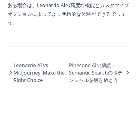
ある場合は、Leonardo AIの高度な機能とカスタマイズ
オプションによってより包括的な体験ができるでしょ
う。
Leonardo AI vs
Pinecone AIの解読：
Midjourney: Make the
Semantic Searchのポテ
Right Choice
ンシャルを解き放とう