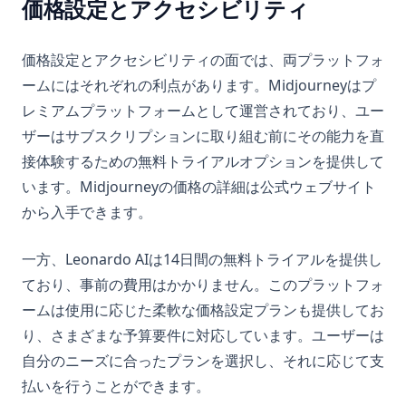
価格設定とアクセシビリティ
価格設定とアクセシビリティの面では、両プラットフォ
ームにはそれぞれの利点があります。Midjourneyはプ
レミアムプラットフォームとして運営されており、ユー
ザーはサブスクリプションに取り組む前にその能力を直
接体験するための無料トライアルオプションを提供して
います。Midjourneyの価格の詳細は公式ウェブサイト
から入手できます。
一方、Leonardo AIは14日間の無料トライアルを提供し
ており、事前の費用はかかりません。このプラットフォ
ームは使用に応じた柔軟な価格設定プランも提供してお
り、さまざまな予算要件に対応しています。ユーザーは
自分のニーズに合ったプランを選択し、それに応じて支
払いを行うことができます。