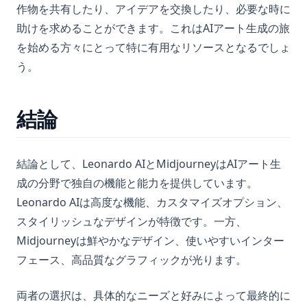
作物を共有したり、アイデアを交換したり、必要な時に
助けを求めることができます。これはAIアート生成の旅
を始める方々にとって特に有用なリソースとなるでしょ
う。
結論
結論として、Leonardo AIとMidjourneyはAIアート生
成の分野で独自の機能と能力を提供しています。
Leonardo AIは高度な機能、カスタマイズオプション、
スタイリッシュなデザインが特徴です。一方、
Midjourneyは鮮やかなデザイン、使いやすいインター
フェース、高品質なグラフィックが光ります。
両者の選択は、具体的なニーズと好みによって最終的に