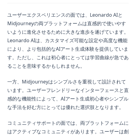
ユーザーエクスペリエンスの面では、Leonardo AIと
Midjourneyの両プラットフォームは直感的で使いやす
いように進化させるために大きな進歩を遂げています。
Leonardo AIは、カスタマイズ可能な設定や高度な機能
により、より包括的なAIアート生成体験を提供していま
す。ただし、これは初心者にとっては学習曲線が急であ
ることを意味するかもしれません。
一方、Midjourneyはシンプルさを重視して設計されて
います。ユーザーフレンドリーなインターフェースと直
感的な機能性によって、AIアート生成初心者やシンプル
な手法を好む方にとっては優れた選択肢となります。
コミュニティサポートの面では、両プラットフォームに
はアクティブなコミュニティがあります。ユーザーは創