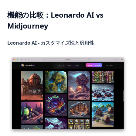
機能の比較：Leonardo AI vs
Midjourney
Leonardo AI - カスタマイズ性と汎用性