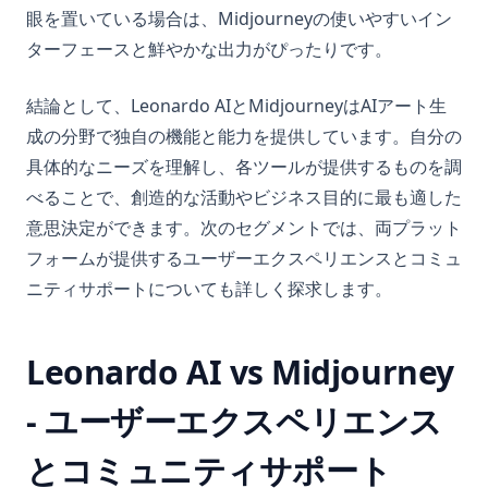
眼を置いている場合は、Midjourneyの使いやすいイン
ターフェースと鮮やかな出力がぴったりです。
結論として、Leonardo AIとMidjourneyはAIアート生
成の分野で独自の機能と能力を提供しています。自分の
具体的なニーズを理解し、各ツールが提供するものを調
べることで、創造的な活動やビジネス目的に最も適した
意思決定ができます。次のセグメントでは、両プラット
フォームが提供するユーザーエクスペリエンスとコミュ
ニティサポートについても詳しく探求します。
Leonardo AI vs Midjourney
- ユーザーエクスペリエンス
とコミュニティサポート