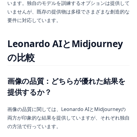
います。独自のモデルを訓練するオプションは提供して
いませんが、既存の提供物は多様でさまざまな創造的な
要件に対応しています。
Leonardo AIとMidjourney
の比較
画像の品質：どちらが優れた結果を
提供するか？
画像の品質に関しては、Leonardo AIとMidjourneyの
両方が印象的な結果を提供していますが、それぞれ独自
の方法で行っています。