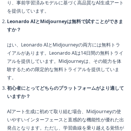
り、事前学習済みモデルに基づく高品質なAI生成アート
を提供しています。
Leonardo AIとMidjourneyは無料で試すことができま
すか？
はい、Leonardo AIとMidjourneyの両方には無料トラ
イアルがあります。Leonardo AIは14日間の無料トライ
アルを提供しています。Midjourneyは、その能力を体
験するための限定的な無料トライアルを提供していま
す。
初心者にとってどちらのプラットフォームがより適して
いますか？
AIアート生成に初めて取り組む場合、Midjourneyの使
いやすいインターフェースと直感的な機能性が優れた出
発点となります。ただし、学習曲線を乗り越える覚悟が