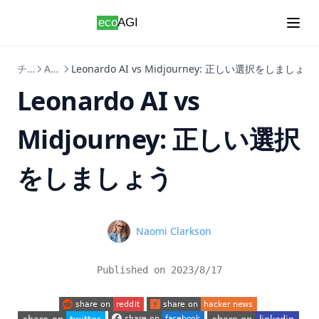
Skip to content
チュートリアル
AIGC
Leonardo AI vs Midjourney: 正しい選択をしましょう
Leonardo AI vs
Midjourney: 正しい選択
をしましょう
Name
Naomi Clarkson
Published on
2023/8/17