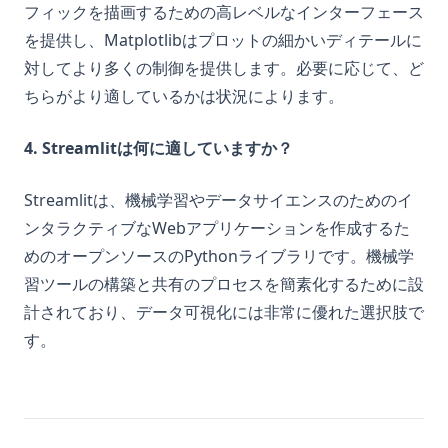
フィックを描画するための高レベルなインターフェース
を提供し、Matplotlibはプロットの細かいディテールに
対してより多くの制御を提供します。必要に応じて、ど
ちらがより適しているかは状況によります。
4. Streamlitは何に適していますか？
Streamlitは、機械学習やデータサイエンスのためのイ
ンタラクティブなWebアプリケーションを作成するた
めのオープンソースのPythonライブラリです。機械学
習ツールの構築と共有のプロセスを簡素化するために設
計されており、データ可視化には非常に優れた選択肢で
す。