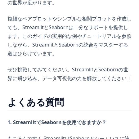
の世界が広がります。
複雑なペアプロットやシンプルな相関プロットを作成し
ても、StreamlitとSeabornは十分なサポートを提供し
ます。このガイドの実用的な例やチュートリアルを参照
しながら、StreamlitとSeabornの統合をマスターする
道はひらけています。
ぜひ挑戦してみてください。StreamlitとSeabornの世
界に飛び込み、データ可視化の力を解放してください！
よくある質問
1. StreamlitでSeabornを使用できますか？
もちろんです！ StreamlitはSeabornとシームレスに統