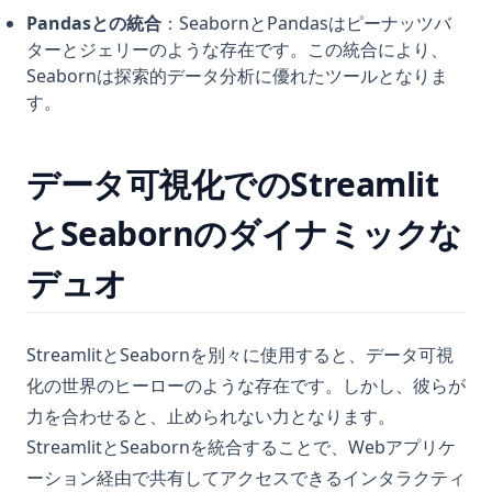
Pandasとの統合
：SeabornとPandasはピーナッツバ
ターとジェリーのような存在です。この統合により、
Seabornは探索的データ分析に優れたツールとなりま
す。
データ可視化でのStreamlit
とSeabornのダイナミックな
デュオ
StreamlitとSeabornを別々に使用すると、データ可視
化の世界のヒーローのような存在です。しかし、彼らが
力を合わせると、止められない力となります。
StreamlitとSeabornを統合することで、Webアプリケ
ーション経由で共有してアクセスできるインタラクティ