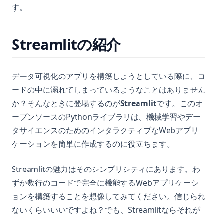
す。
Streamlitの紹介
データ可視化のアプリを構築しようとしている際に、コ
ードの中に溺れてしまっているようなことはありません
か？そんなときに登場するのが
Streamlit
です。このオ
ープンソースのPythonライブラリは、機械学習やデー
タサイエンスのためのインタラクティブなWebアプリ
ケーションを簡単に作成するのに役立ちます。
Streamlitの魅力はそのシンプリシティにあります。わ
ずか数行のコードで完全に機能するWebアプリケーシ
ョンを構築することを想像してみてください。信じられ
ないくらいいいですよね？でも、Streamlitならそれが