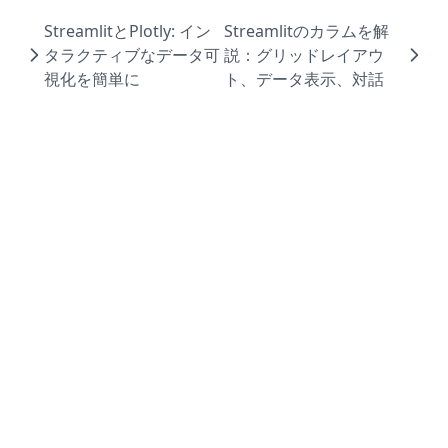
StreamlitとPlotly: イン
Streamlitのカラムを解
タラクティブなデータ可
説：グリッドレイアウ
視化を簡単に
ト、データ表示、対話