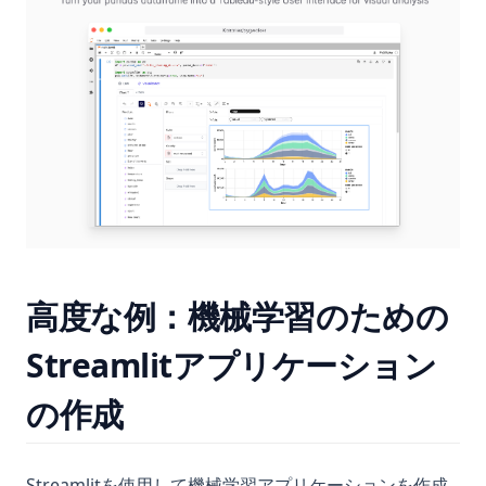
高度な例：機械学習のための
Streamlitアプリケーション
の作成
Streamlitを使用して機械学習アプリケーションを作成