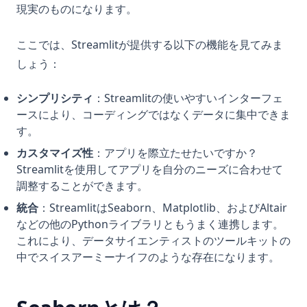
現実のものになります。
ここでは、Streamlitが提供する以下の機能を見てみま
しょう：
シンプリシティ
：Streamlitの使いやすいインターフェ
ースにより、コーディングではなくデータに集中できま
す。
カスタマイズ性
：アプリを際立たせたいですか？
Streamlitを使用してアプリを自分のニーズに合わせて
調整することができます。
統合
：StreamlitはSeaborn、Matplotlib、およびAltair
などの他のPythonライブラリともうまく連携します。
これにより、データサイエンティストのツールキットの
中でスイスアーミーナイフのような存在になります。