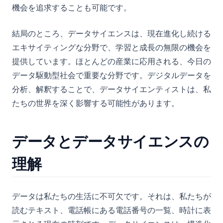
機会を追求することも可能です。
結局のところ、データサイエンスは、現在進化し続ける
エキサイティングな分野で、学習と成長の無限の機会を
提供しています。ほとんどの産業に応用される、今日の
データ駆動型社会で重要な分野です。デジタルデータを
分析、解釈することで、データサイエンティストは、私
たちの世界を深く影響する可能性があります。
データとデータサイエンスの
理解
データは私たちの生活に不可欠です。それは、私たちが
読むテキスト、電話帳にある電話番号の一覧、時計に表