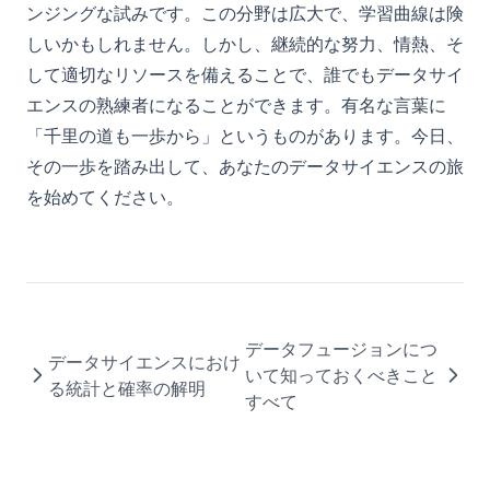
ンジングな試みです。この分野は広大で、学習曲線は険
しいかもしれません。しかし、継続的な努力、情熱、そ
して適切なリソースを備えることで、誰でもデータサイ
エンスの熟練者になることができます。有名な言葉に
「千里の道も一歩から」というものがあります。今日、
その一歩を踏み出して、あなたのデータサイエンスの旅
を始めてください。
データフュージョンにつ
データサイエンスにおけ
いて知っておくべきこと
る統計と確率の解明
すべて