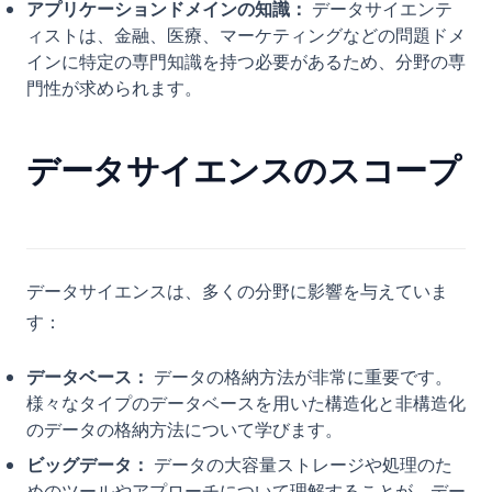
アプリケーションドメインの知識：
データサイエンテ
ィストは、金融、医療、マーケティングなどの問題ドメ
インに特定の専門知識を持つ必要があるため、分野の専
門性が求められます。
データサイエンスのスコープ
データサイエンスは、多くの分野に影響を与えていま
す：
データベース：
データの格納方法が非常に重要です。
様々なタイプのデータベースを用いた構造化と非構造化
のデータの格納方法について学びます。
ビッグデータ：
データの大容量ストレージや処理のた
めのツールやアプローチについて理解することが、デー