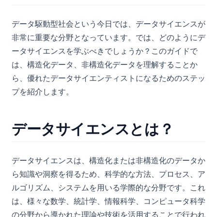
データ駆動型社会という今日では、データサイエンスが
非常に重要な分野となっています。では、どのようにデ
ータサイエンスを学ぶべきでしょうか？このガイドで
は、構造化データ、非構造化データを理解することか
ら、優れたデータサイエンティストになるためのステッ
プを紹介します。
データサイエンスとは？
データサイエンスは、構造化または非構造化のデータか
ら知識や洞察を得るため、科学的な方法、プロセス、ア
ルゴリズム、システムを用いる学際的な分野です。これ
は、様々な数学、統計学、情報科学、コンピュータ科学
の分野から導かれた理論や技術を活用することで行われ