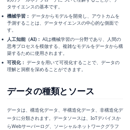
タサイエンスの基本です。
機械学習：
データからモデルを開発し、アウトカムを
予測することは、データサイエンスの中心的な側面で
す。
人工知能（AI)：
AIは機械学習の一分野であり、人間の
思考プロセスを模倣する、複雑なモデルをデータから構
築するために使用されます。
可視化：
データを用いて可視化することで、データの
理解と洞察を深めることができます。
データの種類とソース
データは、構造化データ、半構造化データ、非構造化デ
ータに分類されます。データソースは、IoTデバイスか
らWebサーバーログ、ソーシャルネットワークグラフ