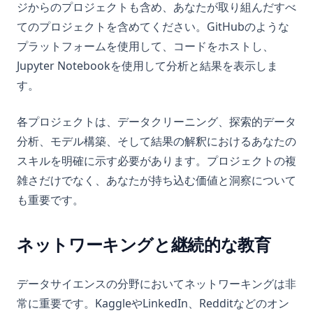
ジからのプロジェクトも含め、あなたが取り組んだすべ
てのプロジェクトを含めてください。GitHubのような
プラットフォームを使用して、コードをホストし、
Jupyter Notebookを使用して分析と結果を表示しま
す。
各プロジェクトは、データクリーニング、探索的データ
分析、モデル構築、そして結果の解釈におけるあなたの
スキルを明確に示す必要があります。プロジェクトの複
雑さだけでなく、あなたが持ち込む価値と洞察について
も重要です。
ネットワーキングと継続的な教育
データサイエンスの分野においてネットワーキングは非
常に重要です。KaggleやLinkedIn、Redditなどのオン