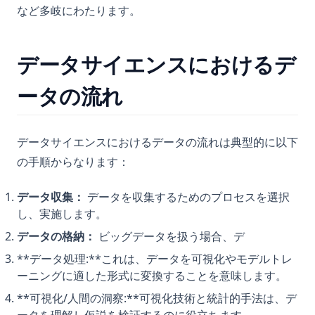
など多岐にわたります。
データサイエンスにおけるデ
ータの流れ
データサイエンスにおけるデータの流れは典型的に以下
の手順からなります：
データ収集：
データを収集するためのプロセスを選択
し、実施します。
データの格納：
ビッグデータを扱う場合、デ
**データ処理:**これは、データを可視化やモデルトレ
ーニングに適した形式に変換することを意味します。
**可視化/人間の洞察:**可視化技術と統計的手法は、デ