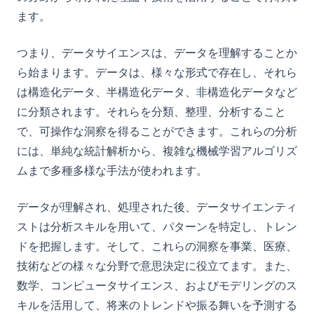
ます。
つまり、データサイエンスは、データを理解することか
ら始まります。データは、様々な形式で存在し、それら
は構造化データ、半構造化データ、非構造化データなど
に分類されます。それらを分類、整理、分析すること
で、可操作な洞察を得ることができます。これらの分析
には、単純な統計解析から、複雑な機械学習アルゴリズ
ムまで多種多様な手法が使われます。
データが理解され、処理された後、データサイエンティ
ストは分析スキルを用いて、パターンを特定し、トレン
ドを把握します。そして、これらの洞察を事業、医療、
技術などの様々な分野で意思決定に役立てます。また、
数学、コンピュータサイエンス、およびモデリングのス
キルを活用して、将来のトレンドや振る舞いを予測する