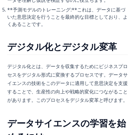
ータを理解し仮説を検証するのに役立ちます。
**予測モデルのトレーニング:**これは、データに基づ
いた意思決定を行うことを最終的な目標としており、よ
くあることです。
デジタル化とデジタル変革
デジタル化とは、データを収集するためにビジネスプロ
セスをデジタル形式に変換するプロセスです。データサ
イエンスの技術をこのデータに適用して意思決定を支援
することで、生産性の向上や戦略的変化につながること
があります。このプロセスをデジタル変革と呼びます。
データサイエンスの学習を始