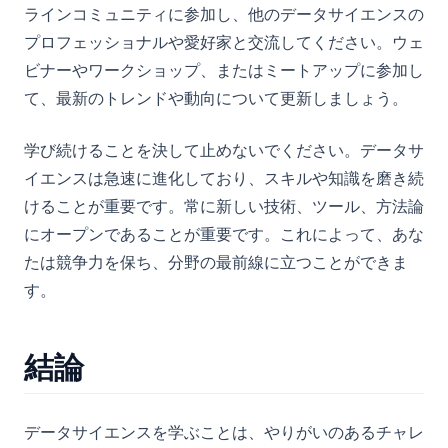
ラインコミュニティに参加し、他のデータサイエンスの
プロフェッショナルや愛好家と交流してください。ウェ
ビナーやワークショップ、またはミートアップに参加し
て、最新のトレンドや動向について更新しましょう。
学び続けることを決して止めないでください。データサ
イエンスは急速に進化しており、スキルや知識を磨き続
けることが重要です。常に新しい技術、ツール、方法論
にオープンであることが重要です。これによって、あな
たは競争力を保ち、分野の最前線に立つことができま
す。
結論
データサイエンスを学ぶことは、やりがいのあるチャレ