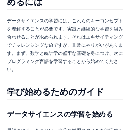
めるには
データサイエンスの学習には、これらのキーコンセプト
を理解することが必要です。実践と継続的な学習を組み
合わせることが求められます。それはエキサイティング
でチャレンジングな旅ですが、非常にやりがいがありま
す。まず、数学と統計学の堅牢な基礎を身につけ、次に
プログラミング言語を学習することから始めてくださ
い。
学び始めるためのガイド
データサイエンスの学習を始める