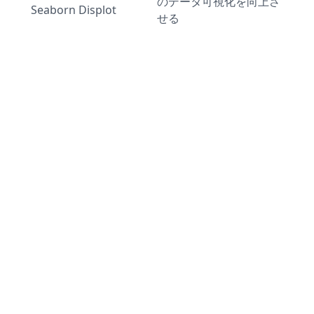
のデータ可視化を向上さ
Seaborn Displot
せる