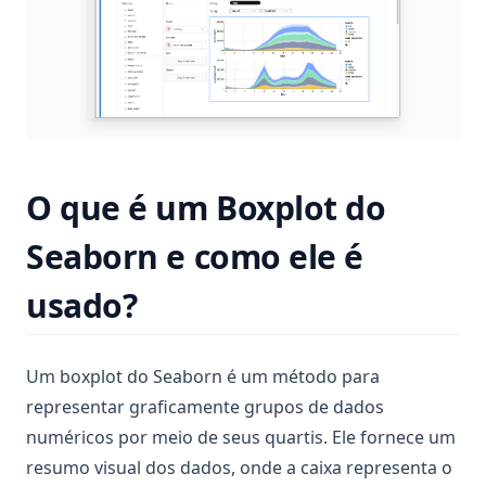
O que é um Boxplot do
Seaborn e como ele é
usado?
Um boxplot do Seaborn é um método para
representar graficamente grupos de dados
numéricos por meio de seus quartis. Ele fornece um
resumo visual dos dados, onde a caixa representa o