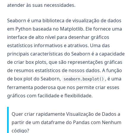
atender às suas necessidades.
Seaborn é uma biblioteca de visualização de dados
em Python baseada no Matplotlib. Ele fornece uma
interface de alto nível para desenhar gráficos
estatísticos informativos e atrativos. Uma das
principais características do Seaborn é a capacidade
de criar box plots, que são representações gráficas
de resumos estatísticos de nossos dados. A função
de box plot do Seaborn,
, é uma
seaborn.boxplot()
ferramenta poderosa que nos permite criar esses
gráficos com facilidade e flexibilidade.
Quer criar rapidamente Visualização de Dados a
partir de um dataframe do Pandas com Nenhum
código?