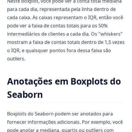
Neste boxplot, você pode ver a conta total mediana
para cada dia, representada pela linha dentro de
cada caixa. As caixas representam o IQR, então você
pode ver a faixa de contas totais para os 50%
intermediários de clientes a cada dia. Os "whiskers"
mostram a faixa de contas totais dentro de 1,5 vezes
o IQR, e quaisquer pontos fora dessa faixa são
outliers.
Anotações em Boxplots do
Seaborn
Boxplots do Seaborn podem ser anotados para
fornecer informações adicionais. Por exemplo, você
pode anotar a mediana, quartis ou outliers com