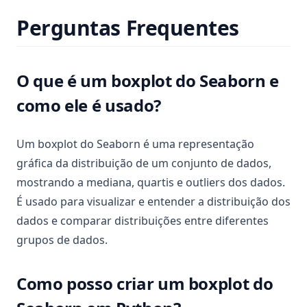
Perguntas Frequentes
O que é um boxplot do Seaborn e
como ele é usado?
Um boxplot do Seaborn é uma representação
gráfica da distribuição de um conjunto de dados,
mostrando a mediana, quartis e outliers dos dados.
É usado para visualizar e entender a distribuição dos
dados e comparar distribuições entre diferentes
grupos de dados.
Como posso criar um boxplot do