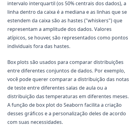
intervalo interquartil (os 50% centrais dos dados), a
linha dentro da caixa é a mediana e as linhas que se
estendem da caixa são as hastes ("whiskers") que
representam a amplitude dos dados. Valores
atípicos, se houver, são representados como pontos
individuais fora das hastes.
Box plots são usados para comparar distribuições
entre diferentes conjuntos de dados. Por exemplo,
você pode querer comparar a distribuição das notas
de teste entre diferentes salas de aula ou a
distribuição das temperaturas em diferentes meses.
A função de box plot do Seaborn facilita a criação
desses gráficos e a personalização deles de acordo
com suas necessidades.