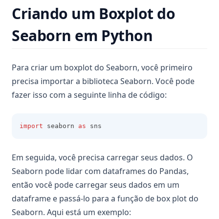
Criando um Boxplot do
Seaborn em Python
Para criar um boxplot do Seaborn, você primeiro
precisa importar a biblioteca Seaborn. Você pode
fazer isso com a seguinte linha de código:
import
 seaborn 
as
 sns
Em seguida, você precisa carregar seus dados. O
Seaborn pode lidar com dataframes do Pandas,
então você pode carregar seus dados em um
dataframe e passá-lo para a função de box plot do
Seaborn. Aqui está um exemplo: