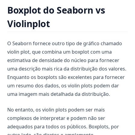
Boxplot do Seaborn vs
Violinplot
O Seaborn fornece outro tipo de gráfico chamado
violin plot, que combina um boxplot com uma
estimativa de densidade do núcleo para fornecer
uma descrição mais rica da distribuição dos valores.
Enquanto os boxplots são excelentes para fornecer
um resumo dos dados, os violin plots podem dar
uma imagem mais detalhada da distribuição.
No entanto, os violin plots podem ser mais
complexos de interpretar e podem não ser
adequados para todos os públicos. Boxplots, por