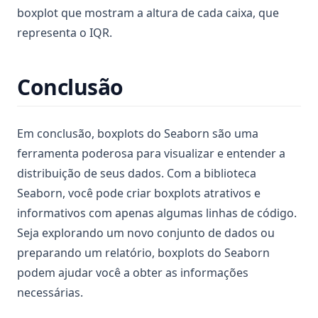
boxplot que mostram a altura de cada caixa, que
representa o IQR.
Conclusão
Em conclusão, boxplots do Seaborn são uma
ferramenta poderosa para visualizar e entender a
distribuição de seus dados. Com a biblioteca
Seaborn, você pode criar boxplots atrativos e
informativos com apenas algumas linhas de código.
Seja explorando um novo conjunto de dados ou
preparando um relatório, boxplots do Seaborn
podem ajudar você a obter as informações
necessárias.