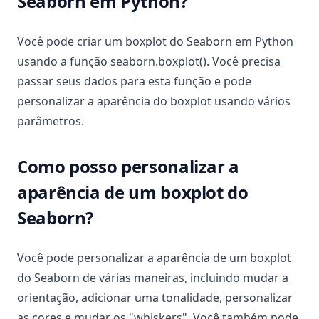
Seaborn em Python?
Você pode criar um boxplot do Seaborn em Python
usando a função seaborn.boxplot(). Você precisa
passar seus dados para esta função e pode
personalizar a aparência do boxplot usando vários
parâmetros.
Como posso personalizar a
aparência de um boxplot do
Seaborn?
Você pode personalizar a aparência de um boxplot
do Seaborn de várias maneiras, incluindo mudar a
orientação, adicionar uma tonalidade, personalizar
as cores e mudar os "whiskers". Você também pode