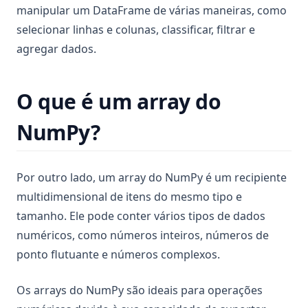
manipular um DataFrame de várias maneiras, como
selecionar linhas e colunas, classificar, filtrar e
agregar dados.
O que é um array do
NumPy?
Por outro lado, um array do NumPy é um recipiente
multidimensional de itens do mesmo tipo e
tamanho. Ele pode conter vários tipos de dados
numéricos, como números inteiros, números de
ponto flutuante e números complexos.
Os arrays do NumPy são ideais para operações