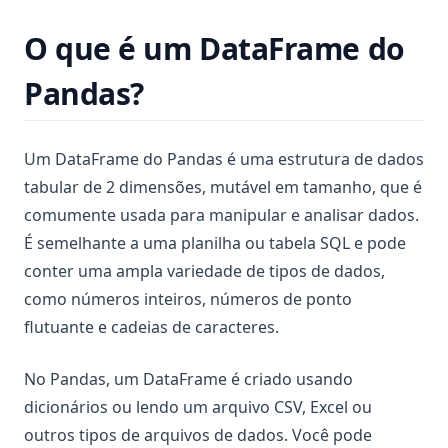
O que é um DataFrame do
Pandas?
Um DataFrame do Pandas é uma estrutura de dados
tabular de 2 dimensões, mutável em tamanho, que é
comumente usada para manipular e analisar dados.
É semelhante a uma planilha ou tabela SQL e pode
conter uma ampla variedade de tipos de dados,
como números inteiros, números de ponto
flutuante e cadeias de caracteres.
No Pandas, um DataFrame é criado usando
dicionários ou lendo um arquivo CSV, Excel ou
outros tipos de arquivos de dados. Você pode