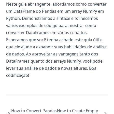
Neste guia abrangente, abordamos como converter
um DataFrame do Pandas em um array NumPy em
Python. Demonstramos a sintaxe e fornecemos
vários exemplos de código para mostrar como
converter DataFrames em vários cenários.
Esperamos que você tenha achado este guia útil e
que ele ajude a expandir suas habilidades de análise
de dados. Ao aproveitar as vantagens tanto dos
DataFrames quanto dos arrays NumPy, você pode
levar sua análise de dados a novas alturas. Boa
codificação!
How to Convert Pandas
How to Create Empty