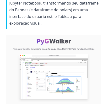
Jupyter Notebook, transformando seu dataframe
do Pandas (e dataframe do polars) em uma
interface do usuário estilo Tableau para
exploração visual.
(op