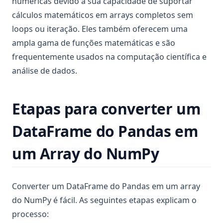
numéricas devido à sua capacidade de suportar
cálculos matemáticos em arrays completos sem
loops ou iteração. Eles também oferecem uma
ampla gama de funções matemáticas e são
frequentemente usados ​​na computação científica e
análise de dados.
Etapas para converter um
DataFrame do Pandas em
um Array do NumPy
Converter um DataFrame do Pandas em um array
do NumPy é fácil. As seguintes etapas explicam o
processo: