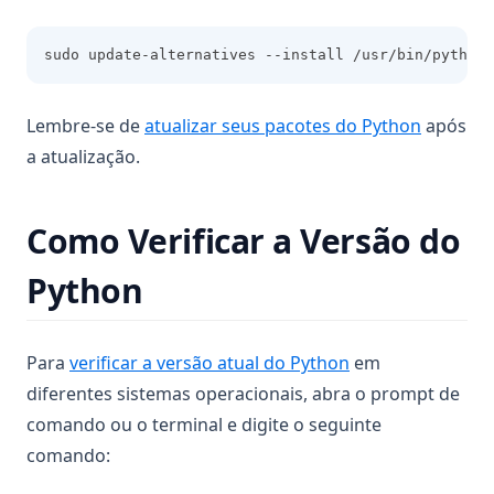
sudo update-alternatives --install /usr/bin/python3
Lembre-se de
atualizar seus pacotes do Python
após
a atualização.
Como Verificar a Versão do
Python
Para
verificar a versão atual do Python
em
diferentes sistemas operacionais, abra o prompt de
comando ou o terminal e digite o seguinte
comando: