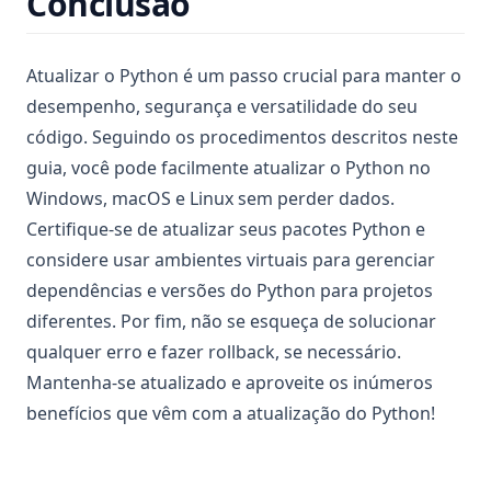
Conclusão
Atualizar o Python é um passo crucial para manter o
desempenho, segurança e versatilidade do seu
código. Seguindo os procedimentos descritos neste
guia, você pode facilmente atualizar o Python no
Windows, macOS e Linux sem perder dados.
Certifique-se de atualizar seus pacotes Python e
considere usar ambientes virtuais para gerenciar
dependências e versões do Python para projetos
diferentes. Por fim, não se esqueça de solucionar
qualquer erro e fazer rollback, se necessário.
Mantenha-se atualizado e aproveite os inúmeros
benefícios que vêm com a atualização do Python!