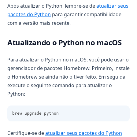
Após atualizar o Python, lembre-se de
atualizar seus
pacotes do Python
para garantir compatibilidade
com a versão mais recente.
Atualizando o Python no macOS
Para atualizar o Python no macOS, você pode usar o
gerenciador de pacotes Homebrew. Primeiro, instale
o Homebrew se ainda não o tiver feito. Em seguida,
execute o seguinte comando para atualizar o
Python:
brew upgrade python
Certifique-se de
atualizar seus pacotes do Python