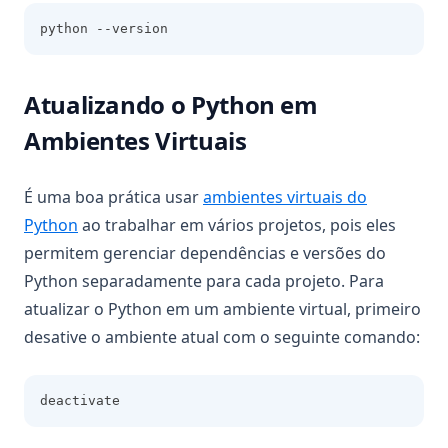
python --version
Atualizando o Python em
Ambientes Virtuais
É uma boa prática usar
ambientes virtuais do
Python
ao trabalhar em vários projetos, pois eles
permitem gerenciar dependências e versões do
Python separadamente para cada projeto. Para
atualizar o Python em um ambiente virtual, primeiro
desative o ambiente atual com o seguinte comando:
deactivate