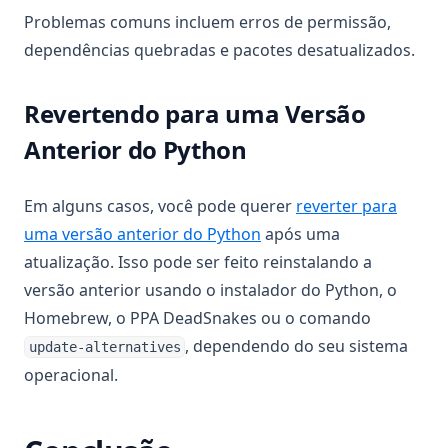
Problemas comuns incluem erros de permissão,
dependências quebradas e pacotes desatualizados.
Revertendo para uma Versão
Anterior do Python
Em alguns casos, você pode querer
reverter para
uma versão anterior do Python
após uma
atualização. Isso pode ser feito reinstalando a
versão anterior usando o instalador do Python, o
Homebrew, o PPA DeadSnakes ou o comando
, dependendo do seu sistema
update-alternatives
operacional.