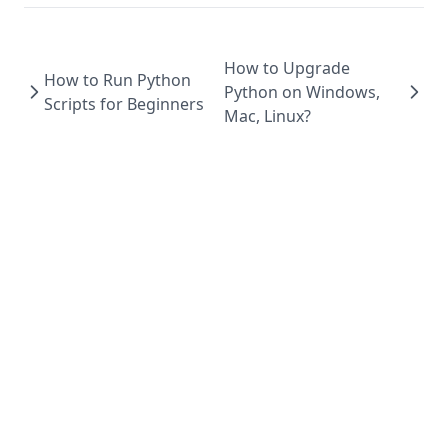
How to Upgrade
How to Run Python
Python on Windows,
Scripts for Beginners
Mac, Linux?