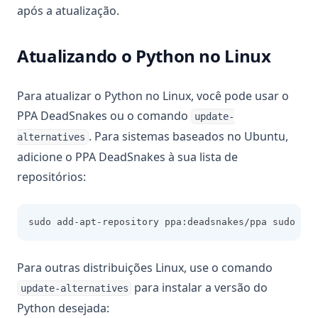
após a atualização.
Atualizando o Python no Linux
Para atualizar o Python no Linux, você pode usar o
PPA DeadSnakes ou o comando
update-
. Para sistemas baseados no Ubuntu,
alternatives
adicione o PPA DeadSnakes à sua lista de
repositórios:
sudo add-apt-repository ppa:deadsnakes/ppa sudo ap
Para outras distribuições Linux, use o comando
para instalar a versão do
update-alternatives
Python desejada: