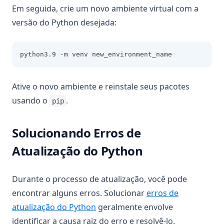
Em seguida, crie um novo ambiente virtual com a
versão do Python desejada:
python3.9 -m venv new_environment_name
Ative o novo ambiente e reinstale seus pacotes
usando o
.
pip
Solucionando Erros de
Atualização do Python
Durante o processo de atualização, você pode
encontrar alguns erros. Solucionar
erros de
atualização do Python
geralmente envolve
identificar a causa raiz do erro e resolvê-lo.