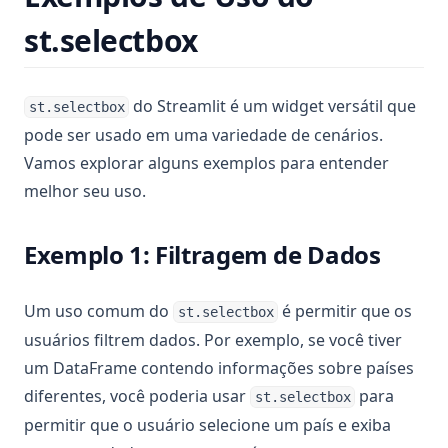
st.selectbox
do Streamlit é um widget versátil que
st.selectbox
pode ser usado em uma variedade de cenários.
Vamos explorar alguns exemplos para entender
melhor seu uso.
Exemplo 1: Filtragem de Dados
Um uso comum do
é permitir que os
st.selectbox
usuários filtrem dados. Por exemplo, se você tiver
um DataFrame contendo informações sobre países
diferentes, você poderia usar
para
st.selectbox
permitir que o usuário selecione um país e exiba