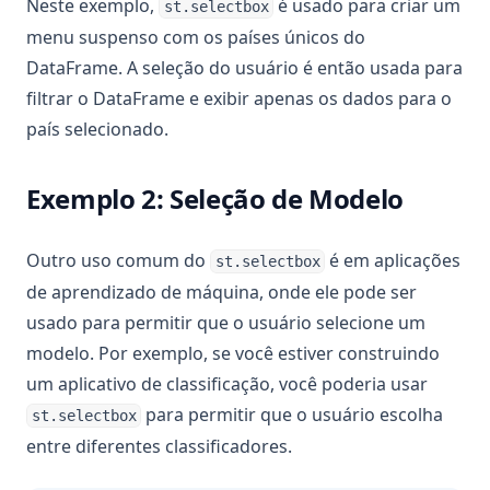
Neste exemplo,
é usado para criar um
st.selectbox
menu suspenso com os países únicos do
DataFrame. A seleção do usuário é então usada para
filtrar o DataFrame e exibir apenas os dados para o
país selecionado.
Exemplo 2: Seleção de Modelo
Outro uso comum do
é em aplicações
st.selectbox
de aprendizado de máquina, onde ele pode ser
usado para permitir que o usuário selecione um
modelo. Por exemplo, se você estiver construindo
um aplicativo de classificação, você poderia usar
para permitir que o usuário escolha
st.selectbox
entre diferentes classificadores.