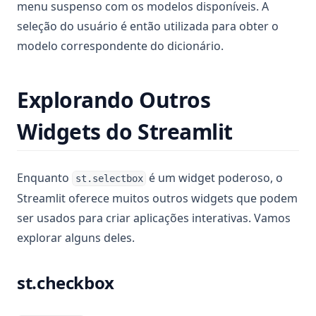
menu suspenso com os modelos disponíveis. A
seleção do usuário é então utilizada para obter o
modelo correspondente do dicionário.
Explorando Outros
Widgets do Streamlit
Enquanto
é um widget poderoso, o
st.selectbox
Streamlit oferece muitos outros widgets que podem
ser usados para criar aplicações interativas. Vamos
explorar alguns deles.
st.checkbox