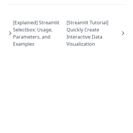
[Explained] Streamlit
[Streamlit Tutorial]
Selectbox: Usage,
Quickly Create
Parameters, and
Interactive Data
Examples
Visualization