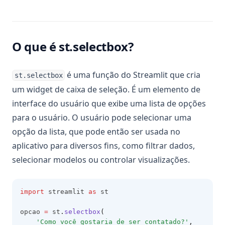
O que é st.selectbox?
é uma função do Streamlit que cria
st.selectbox
um widget de caixa de seleção. É um elemento de
interface do usuário que exibe uma lista de opções
para o usuário. O usuário pode selecionar uma
opção da lista, que pode então ser usada no
aplicativo para diversos fins, como filtrar dados,
selecionar modelos ou controlar visualizações.
import
 streamlit 
as
 st
opcao 
=
 st
.
selectbox
(
'Como você gostaria de ser contatado?'
,