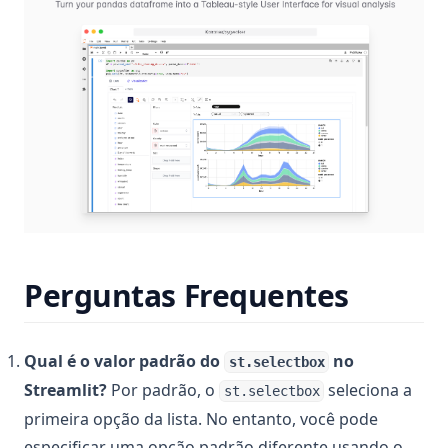
Perguntas Frequentes
Qual é o valor padrão do
no
st.selectbox
Streamlit?
Por padrão, o
seleciona a
st.selectbox
primeira opção da lista. No entanto, você pode
especificar uma opção padrão diferente usando o