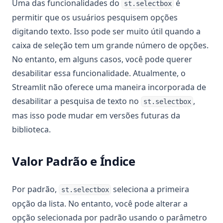
Uma das funcionalidades do
é
st.selectbox
permitir que os usuários pesquisem opções
digitando texto. Isso pode ser muito útil quando a
caixa de seleção tem um grande número de opções.
No entanto, em alguns casos, você pode querer
desabilitar essa funcionalidade. Atualmente, o
Streamlit não oferece uma maneira incorporada de
desabilitar a pesquisa de texto no
,
st.selectbox
mas isso pode mudar em versões futuras da
biblioteca.
Valor Padrão e Índice
Por padrão,
seleciona a primeira
st.selectbox
opção da lista. No entanto, você pode alterar a
opção selecionada por padrão usando o parâmetro