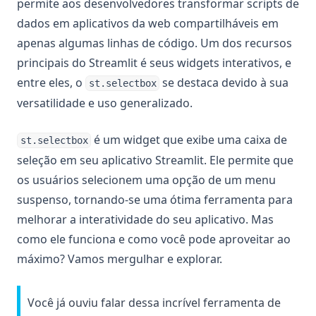
permite aos desenvolvedores transformar scripts de
dados em aplicativos da web compartilháveis em
apenas algumas linhas de código. Um dos recursos
principais do Streamlit é seus widgets interativos, e
entre eles, o
se destaca devido à sua
st.selectbox
versatilidade e uso generalizado.
é um widget que exibe uma caixa de
st.selectbox
seleção em seu aplicativo Streamlit. Ele permite que
os usuários selecionem uma opção de um menu
suspenso, tornando-se uma ótima ferramenta para
melhorar a interatividade do seu aplicativo. Mas
como ele funciona e como você pode aproveitar ao
máximo? Vamos mergulhar e explorar.
Você já ouviu falar dessa incrível ferramenta de