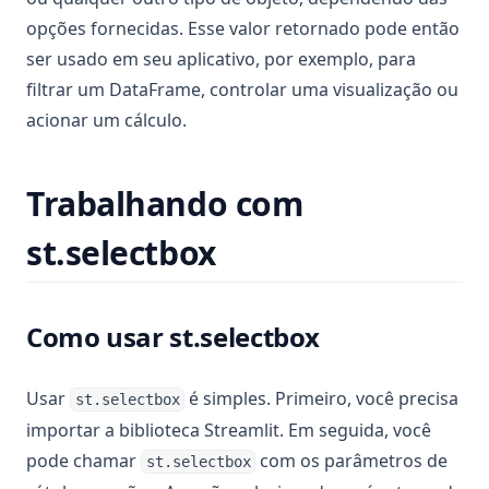
opções fornecidas. Esse valor retornado pode então
ser usado em seu aplicativo, por exemplo, para
filtrar um DataFrame, controlar uma visualização ou
acionar um cálculo.
Trabalhando com
st.selectbox
Como usar st.selectbox
Usar
é simples. Primeiro, você precisa
st.selectbox
importar a biblioteca Streamlit. Em seguida, você
pode chamar
com os parâmetros de
st.selectbox