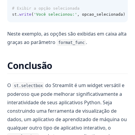
# Exibir a opção selecionada
st
.
write
(
'Você selecionou:'
, opcao_selecionada)
Neste exemplo, as opções são exibidas em caixa alta
graças ao parâmetro
.
format_func
Conclusão
O
do Streamlit é um widget versátil e
st.selectbox
poderoso que pode melhorar significativamente a
interatividade de seus aplicativos Python. Seja
construindo uma ferramenta de visualização de
dados, um aplicativo de aprendizado de máquina ou
qualquer outro tipo de aplicativo interativo, o