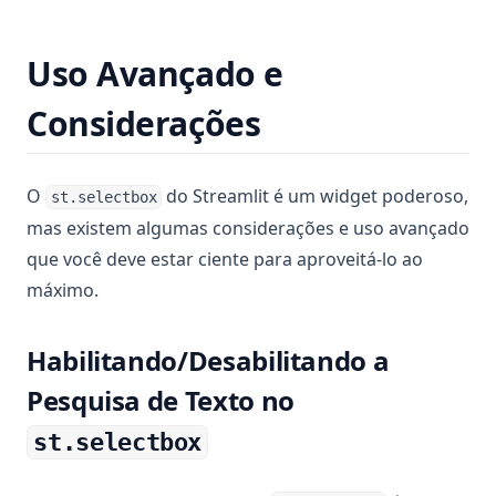
Uso Avançado e
Considerações
O
do Streamlit é um widget poderoso,
st.selectbox
mas existem algumas considerações e uso avançado
que você deve estar ciente para aproveitá-lo ao
máximo.
Habilitando/Desabilitando a
Pesquisa de Texto no
st.selectbox