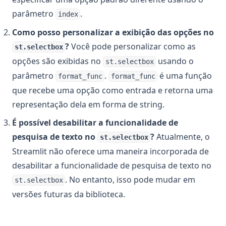
parâmetro
.
index
Como posso personalizar a exibição das opções no
?
Você pode personalizar como as
st.selectbox
opções são exibidas no
usando o
st.selectbox
parâmetro
.
é uma função
format_func
format_func
que recebe uma opção como entrada e retorna uma
representação dela em forma de string.
É possível desabilitar a funcionalidade de
pesquisa de texto no
?
Atualmente, o
st.selectbox
Streamlit não oferece uma maneira incorporada de
desabilitar a funcionalidade de pesquisa de texto no
. No entanto, isso pode mudar em
st.selectbox
versões futuras da biblioteca.