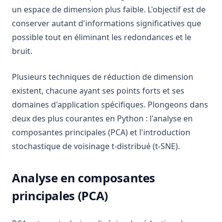
un espace de dimension plus faible. L'objectif est de
conserver autant d'informations significatives que
possible tout en éliminant les redondances et le
bruit.
Plusieurs techniques de réduction de dimension
existent, chacune ayant ses points forts et ses
domaines d'application spécifiques. Plongeons dans
deux des plus courantes en Python : l'analyse en
composantes principales (PCA) et l'introduction
stochastique de voisinage t-distribué (t-SNE).
Analyse en composantes
principales (PCA)