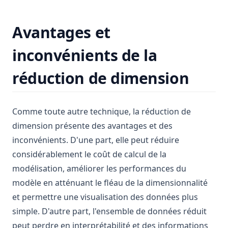
Avantages et
inconvénients de la
réduction de dimension
Comme toute autre technique, la réduction de
dimension présente des avantages et des
inconvénients. D'une part, elle peut réduire
considérablement le coût de calcul de la
modélisation, améliorer les performances du
modèle en atténuant le fléau de la dimensionnalité
et permettre une visualisation des données plus
simple. D'autre part, l'ensemble de données réduit
peut perdre en interprétabilité et des informations