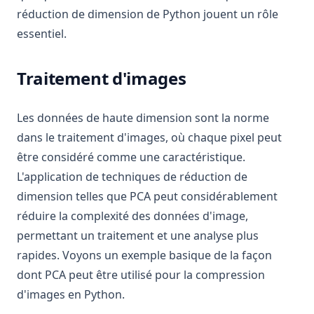
réduction de dimension de Python jouent un rôle
essentiel.
Traitement d'images
Les données de haute dimension sont la norme
dans le traitement d'images, où chaque pixel peut
être considéré comme une caractéristique.
L'application de techniques de réduction de
dimension telles que PCA peut considérablement
réduire la complexité des données d'image,
permettant un traitement et une analyse plus
rapides. Voyons un exemple basique de la façon
dont PCA peut être utilisé pour la compression
d'images en Python.