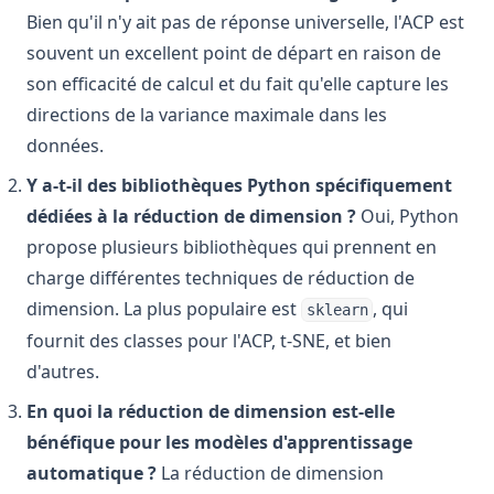
Bien qu'il n'y ait pas de réponse universelle, l'ACP est
souvent un excellent point de départ en raison de
son efficacité de calcul et du fait qu'elle capture les
directions de la variance maximale dans les
données.
Y a-t-il des bibliothèques Python spécifiquement
dédiées à la réduction de dimension ?
Oui, Python
propose plusieurs bibliothèques qui prennent en
charge différentes techniques de réduction de
dimension. La plus populaire est
, qui
sklearn
fournit des classes pour l'ACP, t-SNE, et bien
d'autres.
En quoi la réduction de dimension est-elle
bénéfique pour les modèles d'apprentissage
automatique ?
La réduction de dimension