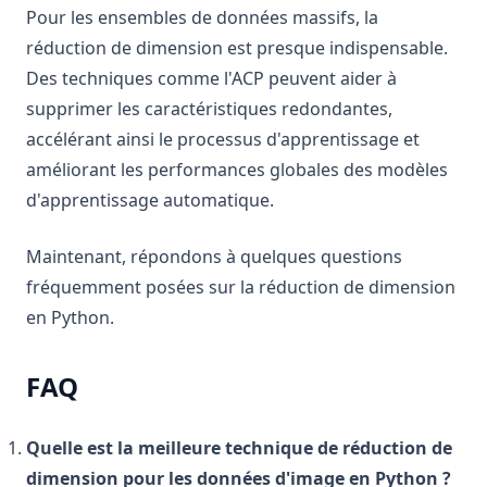
Pour les ensembles de données massifs, la
réduction de dimension est presque indispensable.
Des techniques comme l'ACP peuvent aider à
supprimer les caractéristiques redondantes,
accélérant ainsi le processus d'apprentissage et
améliorant les performances globales des modèles
d'apprentissage automatique.
Maintenant, répondons à quelques questions
fréquemment posées sur la réduction de dimension
en Python.
FAQ
Quelle est la meilleure technique de réduction de
dimension pour les données d'image en Python ?