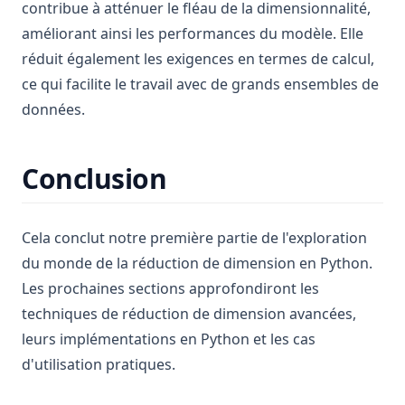
contribue à atténuer le fléau de la dimensionnalité,
améliorant ainsi les performances du modèle. Elle
réduit également les exigences en termes de calcul,
ce qui facilite le travail avec de grands ensembles de
données.
Conclusion
Cela conclut notre première partie de l'exploration
du monde de la réduction de dimension en Python.
Les prochaines sections approfondiront les
techniques de réduction de dimension avancées,
leurs implémentations en Python et les cas
d'utilisation pratiques.