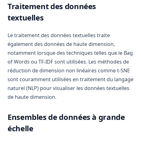
Traitement des données
textuelles
Le traitement des données textuelles traite
également des données de haute dimension,
notamment lorsque des techniques telles que le Bag
of Words ou TF-IDF sont utilisées. Les méthodes de
réduction de dimension non linéaires comme t-SNE
sont couramment utilisées en traitement du langage
naturel (NLP) pour visualiser les données textuelles
de haute dimension.
Ensembles de données à grande
échelle