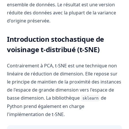
ensemble de données. Le résultat est une version
réduite des données avec la plupart de la variance
d'origine préservée.
Introduction stochastique de
voisinage t-distribué (t-SNE)
Contrairement à PCA, t-SNE est une technique non
linéaire de réduction de dimension. Elle repose sur
le principe de maintien de la proximité des instances
de l'espace de grande dimension vers l'espace de
basse dimension. La bibliothèque
de
sklearn
Python prend également en charge
l'implémentation de t-SNE.