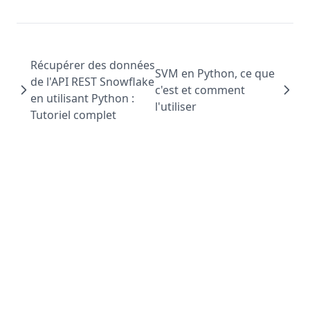
Récupérer des données
SVM en Python, ce que
de l'API REST Snowflake
c'est et comment
en utilisant Python :
l'utiliser
Tutoriel complet