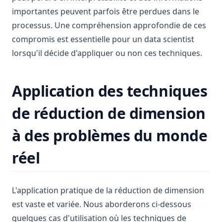
importantes peuvent parfois être perdues dans le
processus. Une compréhension approfondie de ces
compromis est essentielle pour un data scientist
lorsqu'il décide d'appliquer ou non ces techniques.
Application des techniques
de réduction de dimension
à des problèmes du monde
réel
L'application pratique de la réduction de dimension
est vaste et variée. Nous aborderons ci-dessous
quelques cas d'utilisation où les techniques de