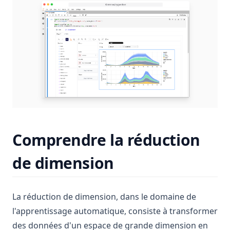
fixing-pandas-mask-error
Comprendre la réduction
de dimension
La réduction de dimension, dans le domaine de
l'apprentissage automatique, consiste à transformer
des données d'un espace de grande dimension en