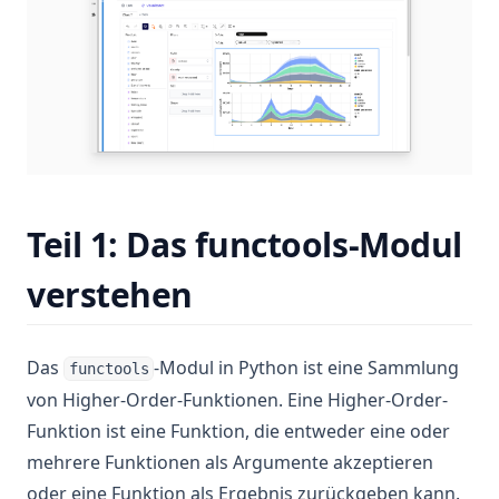
Teil 1: Das functools-Modul
verstehen
Das
-Modul in Python ist eine Sammlung
functools
von Higher-Order-Funktionen. Eine Higher-Order-
Funktion ist eine Funktion, die entweder eine oder
mehrere Funktionen als Argumente akzeptieren
oder eine Funktion als Ergebnis zurückgeben kann.