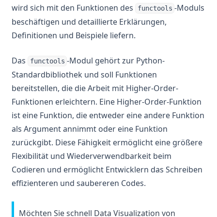
wird sich mit den Funktionen des
-Moduls
functools
beschäftigen und detaillierte Erklärungen,
Definitionen und Beispiele liefern.
Das
-Modul gehört zur Python-
functools
Standardbibliothek und soll Funktionen
bereitstellen, die die Arbeit mit Higher-Order-
Funktionen erleichtern. Eine Higher-Order-Funktion
ist eine Funktion, die entweder eine andere Funktion
als Argument annimmt oder eine Funktion
zurückgibt. Diese Fähigkeit ermöglicht eine größere
Flexibilität und Wiederverwendbarkeit beim
Codieren und ermöglicht Entwicklern das Schreiben
effizienteren und saubereren Codes.
Möchten Sie schnell Data Visualization von