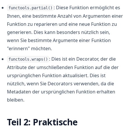
: Diese Funktion ermöglicht es
functools.partial()
Ihnen, eine bestimmte Anzahl von Argumenten einer
Funktion zu reparieren und eine neue Funktion zu
generieren. Dies kann besonders nützlich sein,
wenn Sie bestimmte Argumente einer Funktion
"erinnern" möchten.
: Dies ist ein Decorator, der die
functools.wraps()
Attribute der umschließenden Funktion auf die der
ursprünglichen Funktion aktualisiert. Dies ist
nützlich, wenn Sie Decorators verwenden, da die
Metadaten der ursprünglichen Funktion erhalten
bleiben.
Teil 2: Praktische