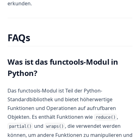
erkunden.
FAQs
Was ist das functools-Modul in
Python?
Das functools-Modul ist Teil der Python-
Standardbibliothek und bietet höherwertige
Funktionen und Operationen auf aufrufbaren
Objekten. Es enthält Funktionen wie
,
reduce()
und
, die verwendet werden
partial()
wraps()
können, um andere Funktionen zu manipulieren und