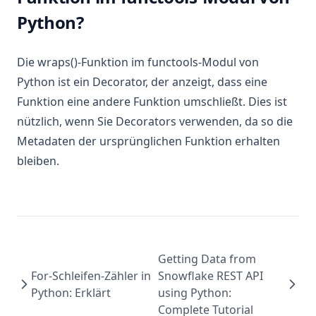
Python?
Die wraps()-Funktion im functools-Modul von
Python ist ein Decorator, der anzeigt, dass eine
Funktion eine andere Funktion umschließt. Dies ist
nützlich, wenn Sie Decorators verwenden, da so die
Metadaten der ursprünglichen Funktion erhalten
bleiben.
Getting Data from
For-Schleifen-Zähler in
Snowflake REST API
Python: Erklärt
using Python:
Complete Tutorial