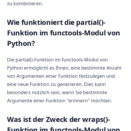
zu kombinieren.
Wie funktioniert die partial()-
Funktion im functools-Modul von
Python?
Die partial()-Funktion im functools-Modul von
Python ermöglicht es Ihnen, eine bestimmte Anzahl
von Argumenten einer Funktion festzulegen und
eine neue Funktion zu generieren. Dies kann
besonders nützlich sein, wenn Sie bestimmte
Argumente einer Funktion "erinnern" möchten.
Was ist der Zweck der wraps()-
Funktion im functools-Modul von