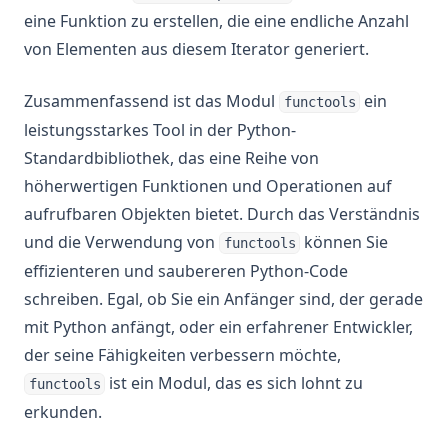
eine Funktion zu erstellen, die eine endliche Anzahl
von Elementen aus diesem Iterator generiert.
Zusammenfassend ist das Modul
ein
functools
leistungsstarkes Tool in der Python-
Standardbibliothek, das eine Reihe von
höherwertigen Funktionen und Operationen auf
aufrufbaren Objekten bietet. Durch das Verständnis
und die Verwendung von
können Sie
functools
effizienteren und saubereren Python-Code
schreiben. Egal, ob Sie ein Anfänger sind, der gerade
mit Python anfängt, oder ein erfahrener Entwickler,
der seine Fähigkeiten verbessern möchte,
ist ein Modul, das es sich lohnt zu
functools
erkunden.