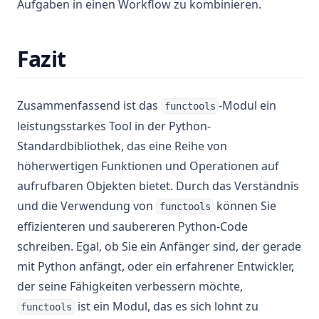
Aufgaben in einen Workflow zu kombinieren.
Fazit
Zusammenfassend ist das
-Modul ein
functools
leistungsstarkes Tool in der Python-
Standardbibliothek, das eine Reihe von
höherwertigen Funktionen und Operationen auf
aufrufbaren Objekten bietet. Durch das Verständnis
und die Verwendung von
können Sie
functools
effizienteren und saubereren Python-Code
schreiben. Egal, ob Sie ein Anfänger sind, der gerade
mit Python anfängt, oder ein erfahrener Entwickler,
der seine Fähigkeiten verbessern möchte,
ist ein Modul, das es sich lohnt zu
functools