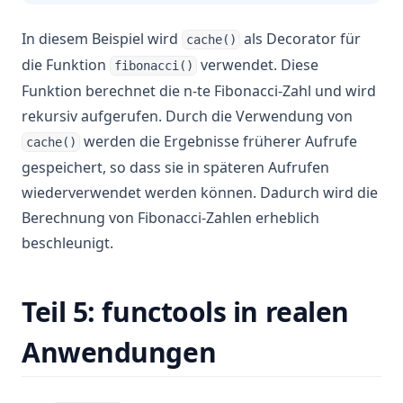
In diesem Beispiel wird
als Decorator für
cache()
die Funktion
verwendet. Diese
fibonacci()
Funktion berechnet die n-te Fibonacci-Zahl und wird
rekursiv aufgerufen. Durch die Verwendung von
werden die Ergebnisse früherer Aufrufe
cache()
gespeichert, so dass sie in späteren Aufrufen
wiederverwendet werden können. Dadurch wird die
Berechnung von Fibonacci-Zahlen erheblich
beschleunigt.
Teil 5: functools in realen
Anwendungen