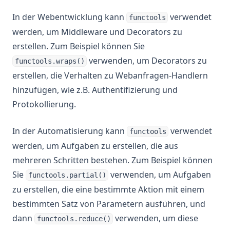
In der Webentwicklung kann
verwendet
functools
werden, um Middleware und Decorators zu
erstellen. Zum Beispiel können Sie
verwenden, um Decorators zu
functools.wraps()
erstellen, die Verhalten zu Webanfragen-Handlern
hinzufügen, wie z.B. Authentifizierung und
Protokollierung.
In der Automatisierung kann
verwendet
functools
werden, um Aufgaben zu erstellen, die aus
mehreren Schritten bestehen. Zum Beispiel können
Sie
verwenden, um Aufgaben
functools.partial()
zu erstellen, die eine bestimmte Aktion mit einem
bestimmten Satz von Parametern ausführen, und
dann
verwenden, um diese
functools.reduce()