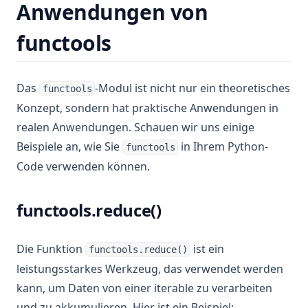
Anwendungen von
functools
Das
-Modul ist nicht nur ein theoretisches
functools
Konzept, sondern hat praktische Anwendungen in
realen Anwendungen. Schauen wir uns einige
Beispiele an, wie Sie
in Ihrem Python-
functools
Code verwenden können.
functools.reduce()
Die Funktion
ist ein
functools.reduce()
leistungsstarkes Werkzeug, das verwendet werden
kann, um Daten von einer iterable zu verarbeiten
und zu akkumulieren. Hier ist ein Beispiel: