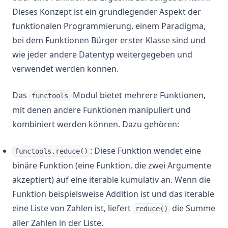
Dieses Konzept ist ein grundlegender Aspekt der
funktionalen Programmierung, einem Paradigma,
bei dem Funktionen Bürger erster Klasse sind und
wie jeder andere Datentyp weitergegeben und
verwendet werden können.
Das
-Modul bietet mehrere Funktionen,
functools
mit denen andere Funktionen manipuliert und
kombiniert werden können. Dazu gehören:
: Diese Funktion wendet eine
functools.reduce()
binäre Funktion (eine Funktion, die zwei Argumente
akzeptiert) auf eine iterable kumulativ an. Wenn die
Funktion beispielsweise Addition ist und das iterable
eine Liste von Zahlen ist, liefert
die Summe
reduce()
aller Zahlen in der Liste.