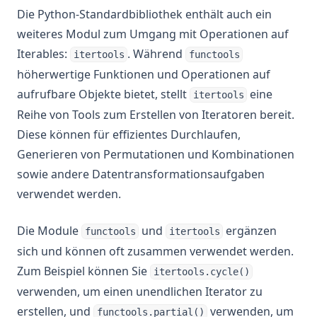
Die Python-Standardbibliothek enthält auch ein
weiteres Modul zum Umgang mit Operationen auf
Iterables:
. Während
itertools
functools
höherwertige Funktionen und Operationen auf
aufrufbare Objekte bietet, stellt
eine
itertools
Reihe von Tools zum Erstellen von Iteratoren bereit.
Diese können für effizientes Durchlaufen,
Generieren von Permutationen und Kombinationen
sowie andere Datentransformationsaufgaben
verwendet werden.
Die Module
und
ergänzen
functools
itertools
sich und können oft zusammen verwendet werden.
Zum Beispiel können Sie
itertools.cycle()
verwenden, um einen unendlichen Iterator zu
erstellen, und
verwenden, um
functools.partial()