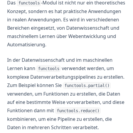
Das
-Modul ist nicht nur ein theoretisches
functools
Konzept, sondern es hat praktische Anwendungen
in realen Anwendungen. Es wird in verschiedenen
Bereichen eingesetzt, von Datenwissenschaft und
maschinellem Lernen über Webentwicklung und
Automatisierung.
In der Datenwissenschaft und im maschinellen
Lernen kann
verwendet werden, um
functools
komplexe Datenverarbeitungspipelines zu erstellen.
Zum Beispiel können Sie
functools.partial()
verwenden, um Funktionen zu erstellen, die Daten
auf eine bestimmte Weise vorverarbeiten, und diese
Funktionen dann mit
functools.reduce()
kombinieren, um eine Pipeline zu erstellen, die
Daten in mehreren Schritten verarbeitet.