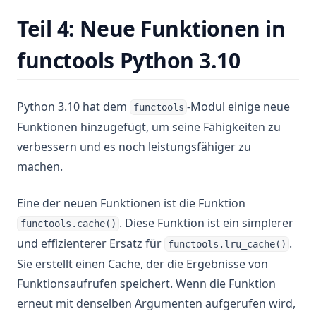
Teil 4: Neue Funktionen in
functools Python 3.10
Python 3.10 hat dem
-Modul einige neue
functools
Funktionen hinzugefügt, um seine Fähigkeiten zu
verbessern und es noch leistungsfähiger zu
machen.
Eine der neuen Funktionen ist die Funktion
. Diese Funktion ist ein simplerer
functools.cache()
und effizienterer Ersatz für
.
functools.lru_cache()
Sie erstellt einen Cache, der die Ergebnisse von
Funktionsaufrufen speichert. Wenn die Funktion
erneut mit denselben Argumenten aufgerufen wird,