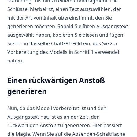
Marketing" bis hin zu einem Codefragment. Die
Schlüssel hierbei ist, einen Text auszuwählen, der
mit der Art von Inhalt übereinstimmt, den Sie
generieren möchten. Sobald Sie Ihren Ausgangstext
ausgewählt haben, kopieren Sie diesen und fügen
Sie ihn in dasselbe ChatGPT-Feld ein, das Sie zur
Vorbereitung des Modells in Schritt 1 verwendet
haben.
Einen rückwärtigen Anstoß
generieren
Nun, da das Modell vorbereitet ist und den
Ausgangstext hat, ist es an der Zeit, den
rückwärtigen Anstoß zu generieren. Hier passiert
die Magie. Wenn Sie auf die Absenden-Schaltfläche