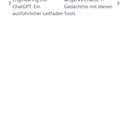
ChatGPT: Ein
Gedächtnis mit diesen
ausführlicher Leitfaden
Tools