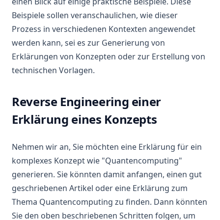
einen Blick auf einige praktische Beispiele. Diese
Beispiele sollen veranschaulichen, wie dieser
Prozess in verschiedenen Kontexten angewendet
werden kann, sei es zur Generierung von
Erklärungen von Konzepten oder zur Erstellung von
technischen Vorlagen.
Reverse Engineering einer
Erklärung eines Konzepts
Nehmen wir an, Sie möchten eine Erklärung für ein
komplexes Konzept wie "Quantencomputing"
generieren. Sie könnten damit anfangen, einen gut
geschriebenen Artikel oder eine Erklärung zum
Thema Quantencomputing zu finden. Dann könnten
Sie den oben beschriebenen Schritten folgen, um