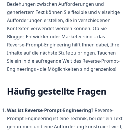
Beziehungen zwischen Aufforderungen und
generiertem Text können Sie flexible und vielseitige
Aufforderungen erstellen, die in verschiedenen
Kontexten verwendet werden können. Ob Sie
Blogger, Entwickler oder Marketer sind – das
Reverse-Prompt-Engineering hilft Ihnen dabei, Ihre
Inhalte auf die nächste Stufe zu bringen. Tauchen
Sie ein in die aufregende Welt des Reverse-Prompt-
Engineerings - die Möglichkeiten sind grenzenlos!
Häufig gestellte Fragen
Was ist Reverse-Prompt-Engineering?
Reverse-
Prompt-Engineering ist eine Technik, bei der ein Text
genommen und eine Aufforderung konstruiert wird,