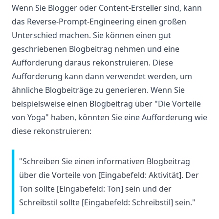
Wenn Sie Blogger oder Content-Ersteller sind, kann
das Reverse-Prompt-Engineering einen großen
Unterschied machen. Sie können einen gut
geschriebenen Blogbeitrag nehmen und eine
Aufforderung daraus rekonstruieren. Diese
Aufforderung kann dann verwendet werden, um
ähnliche Blogbeiträge zu generieren. Wenn Sie
beispielsweise einen Blogbeitrag über "Die Vorteile
von Yoga" haben, könnten Sie eine Aufforderung wie
diese rekonstruieren:
"Schreiben Sie einen informativen Blogbeitrag
über die Vorteile von [Eingabefeld: Aktivität]. Der
Ton sollte [Eingabefeld: Ton] sein und der
Schreibstil sollte [Eingabefeld: Schreibstil] sein."